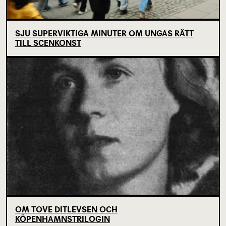
SJU SUPERVIKTIGA MINUTER OM UNGAS RÄTT
TILL SCENKONST
OM TOVE DITLEVSEN OCH
KÖPENHAMNSTRILOGIN