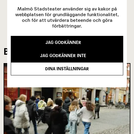
Malmö Stadsteater använder sig av kakor på
webbplatsen för grundläggande funktionalitet,
och för att utvärdera beteende och göra
förbättringar.
JAG GODKÄNNER
BAKOM KULISSERNA
JAG GODKÄNNER INTE
DINA INSTÄLLNINGAR