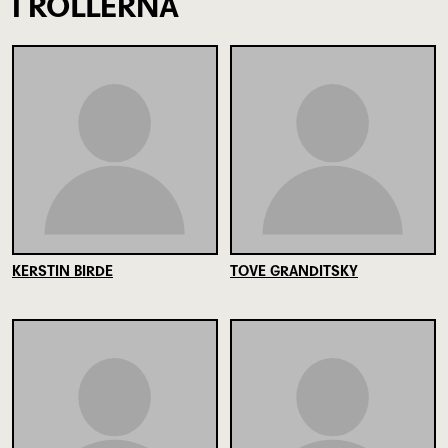
I ROLLERNA
KERSTIN BIRDE
TOVE GRANDITSKY