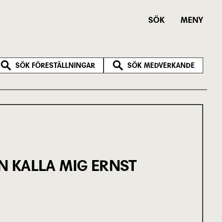
SÖK
MENY
SÖK FÖRESTÄLLNINGAR
SÖK MEDVERKANDE
N KALLA MIG ERNST