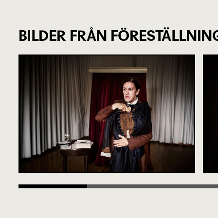
BILDER FRÅN FÖRESTÄLLNIN