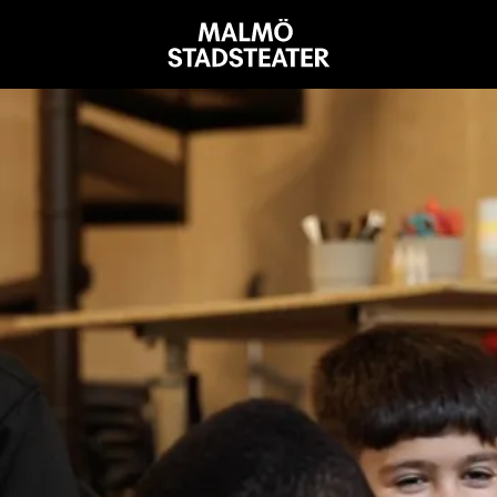
Malmö
Stadsteater