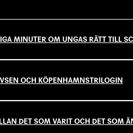
IGA MINUTER OM UNGAS RÄTT TILL 
EVSEN OCH KÖPENHAMNSTRILOGIN
LLAN DET SOM VARIT OCH DET SOM Ä