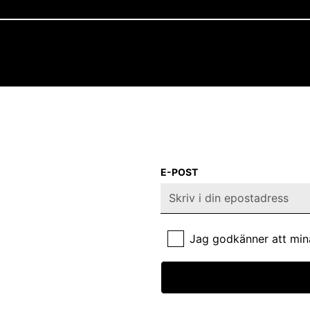
E-POST
Jag godkänner att min