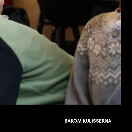
BAKOM KULISSERNA