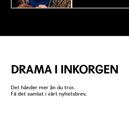
DRAMA I INKORGEN
Det händer mer än du tror.
Få det samlat i vårt nyhetsbrev.