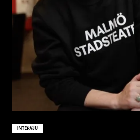
INTERVJU