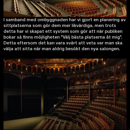
I samband med ombyggnaden har vi gjort en planering av
sittplatserna som gör dem mer likvärdiga, men trots
detta har vi skapat ett system som gör att när publiken
bokar så finns möjligheten "Välj bästa platserna åt mig".
Detta eftersom det kan vara svårt att veta var man ska
välja att sitta när man aldrig besökt den nya salongen.