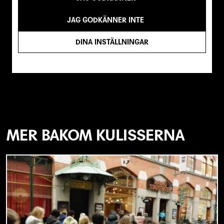
JAG GODKÄNNER INTE
DINA INSTÄLLNINGAR
MER BAKOM KULISSERNA