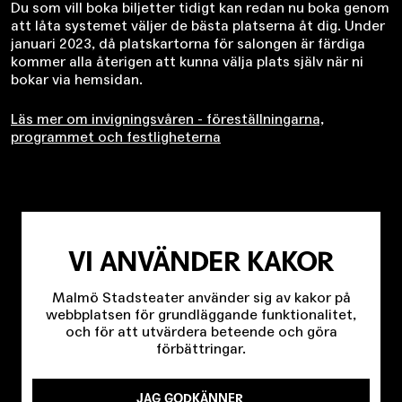
Du som vill boka biljetter tidigt kan redan nu boka genom
att låta systemet väljer de bästa platserna åt dig. Under
januari 2023, då platskartorna för salongen är färdiga
kommer alla återigen att kunna välja plats själv när ni
bokar via hemsidan.
Läs mer om invigningsvåren - föreställningarna,
programmet och festligheterna
VI ANVÄNDER KAKOR
Malmö Stadsteater använder sig av kakor på
webbplatsen för grundläggande funktionalitet,
och för att utvärdera beteende och göra
förbättringar.
JAG GODKÄNNER