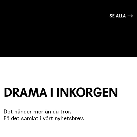
SE ALLA
DRAMA I INKORGEN
Det händer mer än du tror.
Få det samlat i vårt nyhetsbrev.