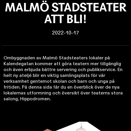
MALMÖ STADSTEATER
ATT BLI!
2022-10-17
Ombyggnaden av Malmö Stadsteaters lokaler på
Kalendegatan kommer att göra teatern mer tillgänglig
och även erbjuda bättre servering och publikservice. En
helt ny ateljé blir en viktig samlingsplats för vår
verksamhet gentemot skolan och barn och unga på
fritiden. På denna sida får du en överblick över de nya
lokalernas utformning och översikt över teaterns stora
salong, Hippodromen.