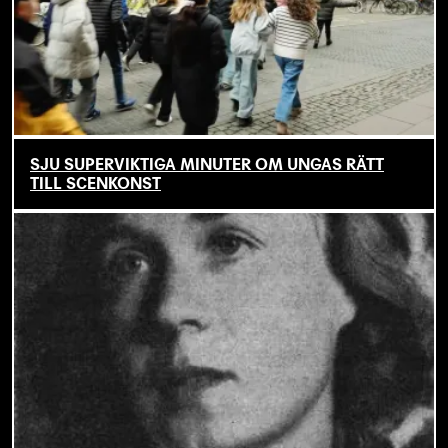
SJU SUPERVIKTIGA MINUTER OM UNGAS RÄTT
TILL SCENKONST