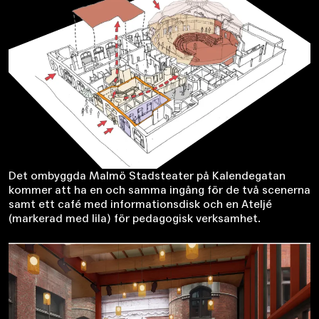
Det ombyggda Malmö Stadsteater på Kalendegatan
kommer att ha en och samma ingång för de två scenerna
samt ett café med informationsdisk och en Ateljé
(markerad med lila) för pedagogisk verksamhet.