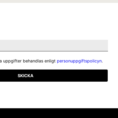
a uppgifter behandlas enligt
personuppgiftspolicyn
.
SKICKA