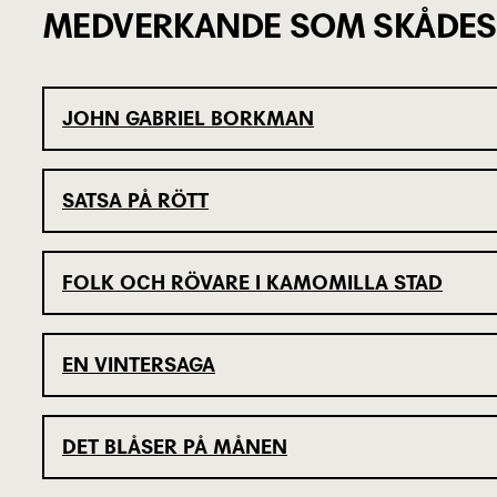
MEDVERKANDE SOM SKÅDES
JOHN GABRIEL BORKMAN
SATSA PÅ RÖTT
FOLK OCH RÖVARE I KAMOMILLA STAD
EN VINTERSAGA
DET BLÅSER PÅ MÅNEN