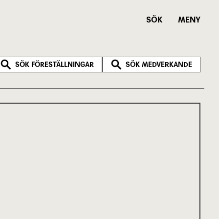
SÖK
MENY
SÖK FÖRESTÄLLNINGAR
SÖK MEDVERKANDE