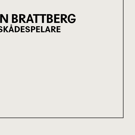
N BRATTBERG
SKÅDESPELARE