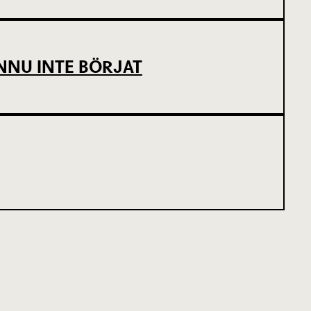
NNU INTE BÖRJAT