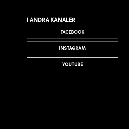
I ANDRA KANALER
FACEBOOK
INSTAGRAM
YOUTUBE