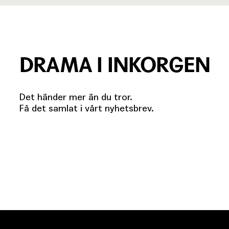
DRAMA I INKORGEN
Det händer mer än du tror.
Få det samlat i vårt nyhetsbrev.