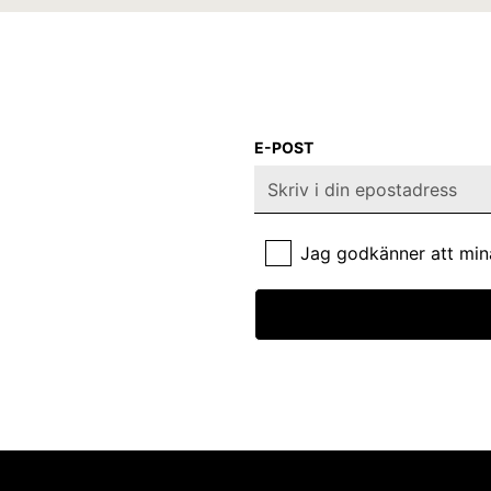
E-POST
Jag godkänner att min