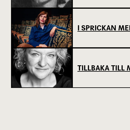
I SPRICKAN ME
TILLBAKA TIL