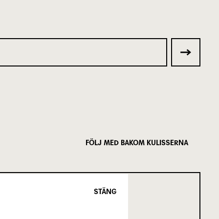
FÖLJ MED BAKOM KULISSERNA
STÄNG
SCENKONST