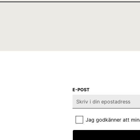
E-POST
Jag godkänner att min