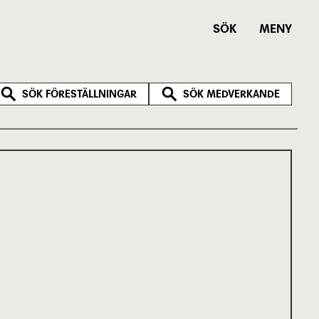
SÖK
MENY
SÖK FÖRESTÄLLNINGAR
SÖK MEDVERKANDE