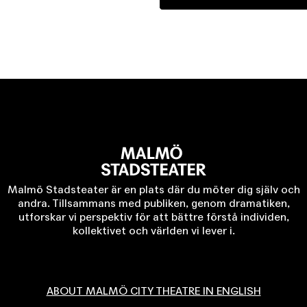
Malmö Stadsteater är en plats där du möter dig själv och
andra. Tillsammans med publiken, genom dramatiken,
utforskar vi perspektiv för att bättre förstå individen,
kollektivet och världen vi lever i.
ABOUT MALMÖ CITY THEATRE IN ENGLISH