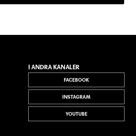
I ANDRA KANALER
FACEBOOK
INSTAGRAM
YOUTUBE