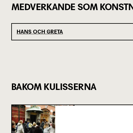
MEDVERKANDE SOM KONSTN
HANS OCH GRETA
BAKOM KULISSERNA
SJU SUPERVIKT