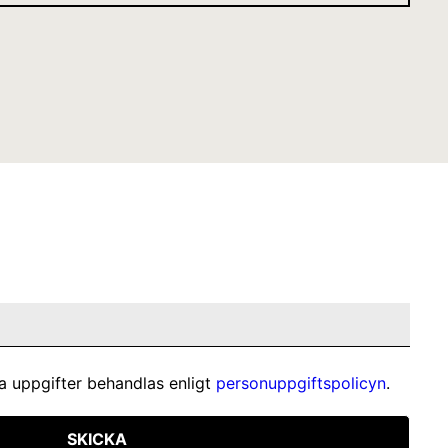
a uppgifter behandlas enligt
personuppgiftspolicyn
.
SKICKA