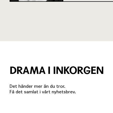
DRAMA I INKORGEN
Det händer mer än du tror.
Få det samlat i vårt nyhetsbrev.