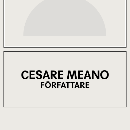
CESARE MEANO
FÖRFATTARE