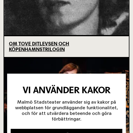
OM TOVE DITLEVSEN OCH
KÖPENHAMNSTRILOGIN
VI ANVÄNDER KAKOR
Malmö Stadsteater använder sig av kakor på
webbplatsen för grundläggande funktionalitet,
och för att utvärdera beteende och göra
förbättringar.