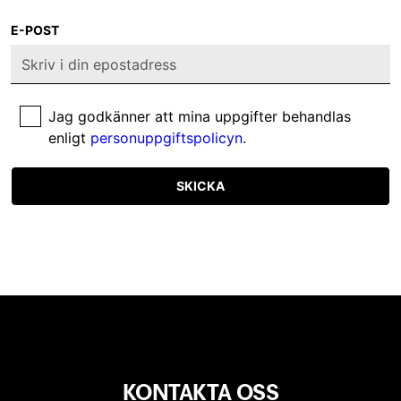
E-POST
Jag godkänner att mina uppgifter behandlas
enligt
personuppgiftspolicyn
.
SKICKA
KONTAKTA OSS