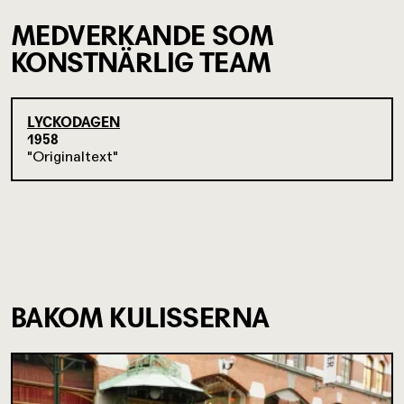
MEDVERKANDE SOM
KONSTNÄRLIG TEAM
LYCKODAGEN
1958
Originaltext
BAKOM KULISSERNA