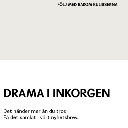
FÖLJ MED BAKOM KULISSERNA
DRAMA I INKORGEN
Det händer mer än du tror.
Få det samlat i vårt nyhetsbrev.