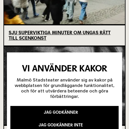
SJU SUPERVIKTIGA MINUTER OM UNGAS RÄTT
TILL SCENKONST
VI ANVÄNDER KAKOR
Malmö Stadsteater använder sig av kakor på
webbplatsen för grundläggande funktionalitet,
och för att utvärdera beteende och göra
förbättringar.
JAG GODKÄNNER
JAG GODKÄNNER INTE