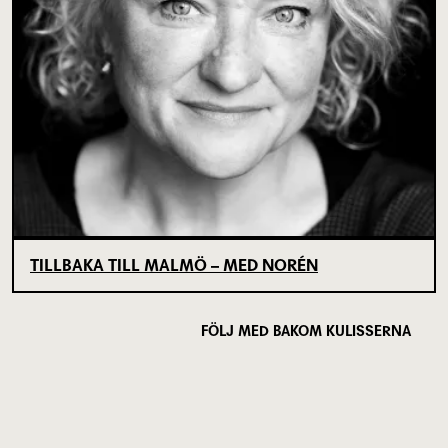
TILLBAKA TILL MALMÖ – MED NORÉN
FÖLJ MED BAKOM KULISSERNA