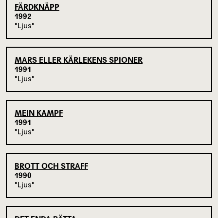
FÄRDKNÄPP
1992
Ljus
MARS ELLER KÄRLEKENS SPIONER
1991
Ljus
MEIN KAMPF
1991
Ljus
BROTT OCH STRAFF
1990
Ljus