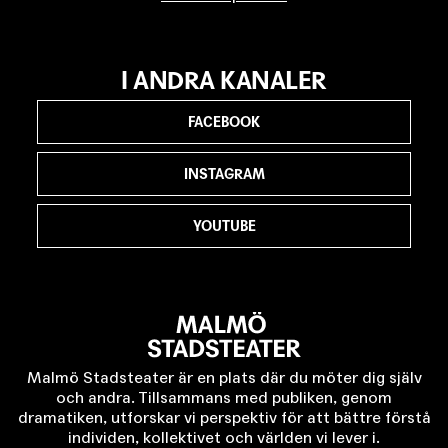
I ANDRA KANALER
FACEBOOK
INSTAGRAM
YOUTUBE
Malmö Stadsteater är en plats där du möter dig själv
och andra. Tillsammans med publiken, genom
dramatiken, utforskar vi perspektiv för att bättre förstå
individen, kollektivet och världen vi lever i.