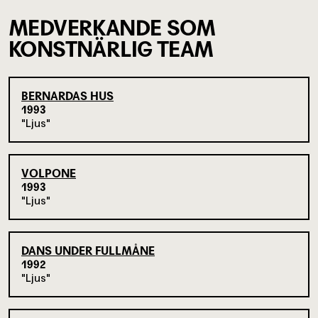
MEDVERKANDE SOM
KONSTNÄRLIG TEAM
BERNARDAS HUS
1993
Ljus
VOLPONE
1993
Ljus
DANS UNDER FULLMÅNE
1992
Ljus