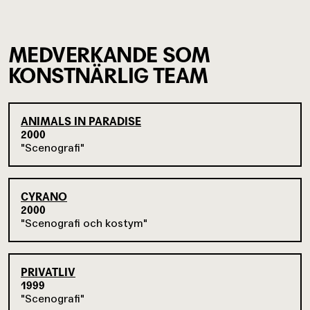
MEDVERKANDE SOM
KONSTNÄRLIG TEAM
ANIMALS IN PARADISE
2000
Scenografi
CYRANO
2000
Scenografi och kostym
PRIVATLIV
1999
Scenografi