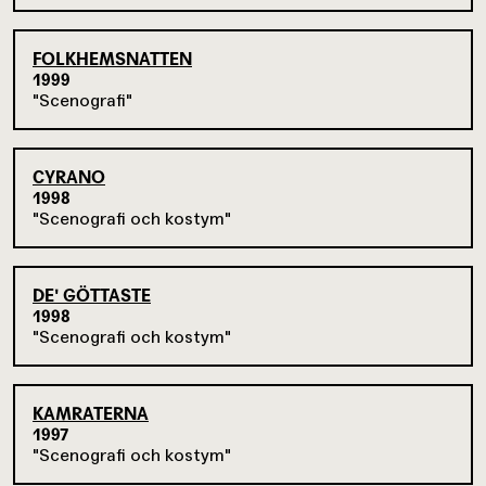
FOLKHEMSNATTEN
1999
Scenografi
CYRANO
1998
Scenografi och kostym
DE' GÖTTASTE
1998
Scenografi och kostym
KAMRATERNA
1997
Scenografi och kostym