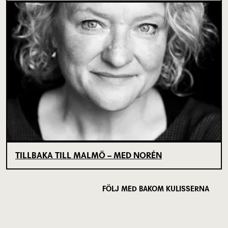
TILLBAKA TILL MALMÖ – MED NORÉN
FÖLJ MED BAKOM KULISSERNA