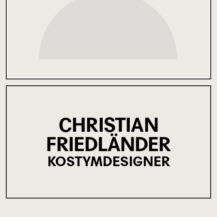
CHRISTIAN
FRIEDLÄNDER
KOSTYMDESIGNER