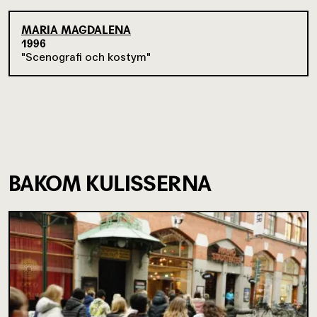
MARIA MAGDALENA
1996
Scenografi och kostym
BAKOM KULISSERNA