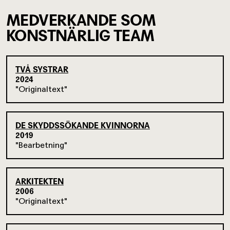
MEDVERKANDE SOM
KONSTNÄRLIG TEAM
TVÅ SYSTRAR
2024
Originaltext
DE SKYDDSSÖKANDE KVINNORNA
2019
Bearbetning
ARKITEKTEN
2006
Originaltext