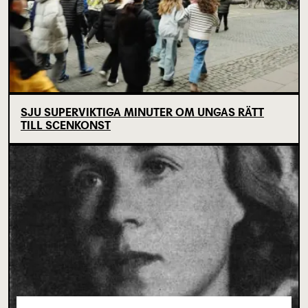
SJU SUPERVIKTIGA MINUTER OM UNGAS RÄTT
TILL SCENKONST