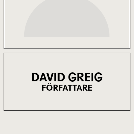
DAVID GREIG
FÖRFATTARE