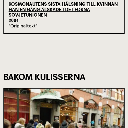
KOSMONAUTENS SISTA HÄLSNING TILL KVINNAN
HAN EN GÅNG ÄLSKADE I DET FORNA
SOVJETUNIONEN
2001
Originaltext
BAKOM KULISSERNA