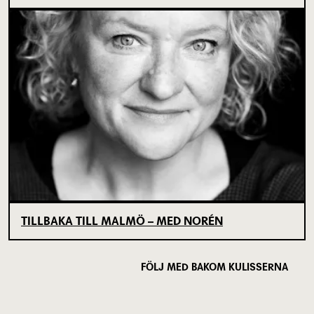
TILLBAKA TILL MALMÖ – MED NORÉN
FÖLJ MED BAKOM KULISSERNA