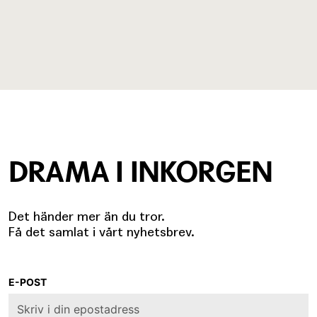
DRAMA I INKORGEN
Det händer mer än du tror.
Få det samlat i vårt nyhetsbrev.
E-POST