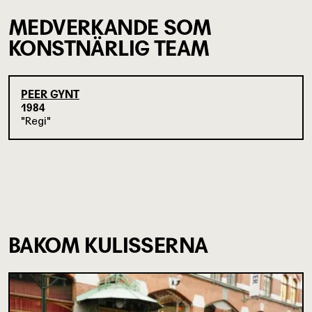
MEDVERKANDE SOM
KONSTNÄRLIG TEAM
PEER GYNT
1984
Regi
BAKOM KULISSERNA