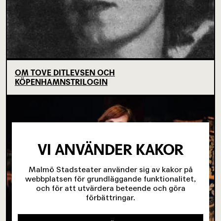
OM TOVE DITLEVSEN OCH
KÖPENHAMNSTRILOGIN
VI ANVÄNDER KAKOR
Malmö Stadsteater använder sig av kakor på
webbplatsen för grundläggande funktionalitet,
och för att utvärdera beteende och göra
förbättringar.