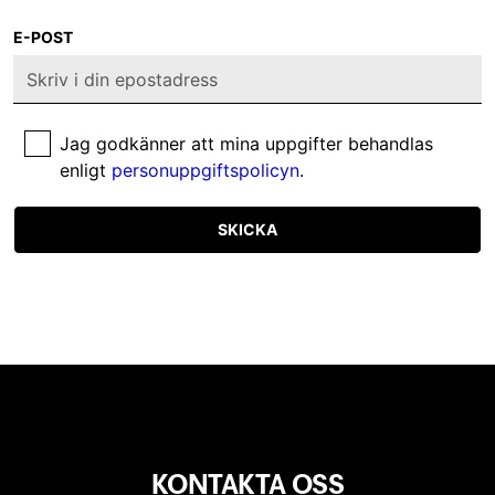
E-POST
Jag godkänner att mina uppgifter behandlas
enligt
personuppgiftspolicyn
.
SKICKA
KONTAKTA OSS