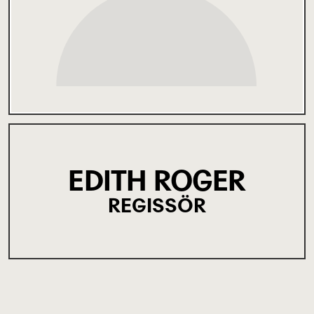
EDITH ROGER
REGISSÖR