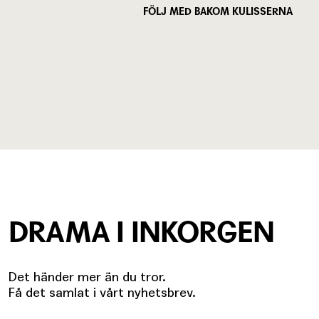
FÖLJ MED BAKOM KULISSERNA
DRAMA I INKORGEN
Det händer mer än du tror.
Få det samlat i vårt nyhetsbrev.