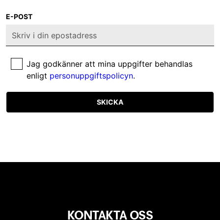
E-POST
Jag godkänner att mina uppgifter behandlas
enligt
personuppgiftspolicyn
.
SKICKA
KONTAKTA OSS