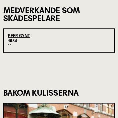
MEDVERKANDE SOM
SKÅDESPELARE
PEER GYNT
1984
BAKOM KULISSERNA