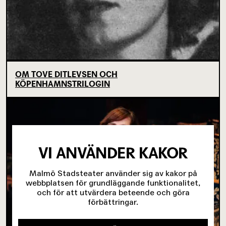
OM TOVE DITLEVSEN OCH
KÖPENHAMNSTRILOGIN
VI ANVÄNDER KAKOR
Malmö Stadsteater använder sig av kakor på
webbplatsen för grundläggande funktionalitet,
och för att utvärdera beteende och göra
förbättringar.