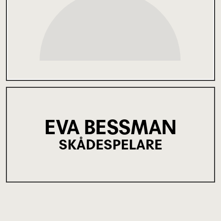
EVA BESSMAN
SKÅDESPELARE