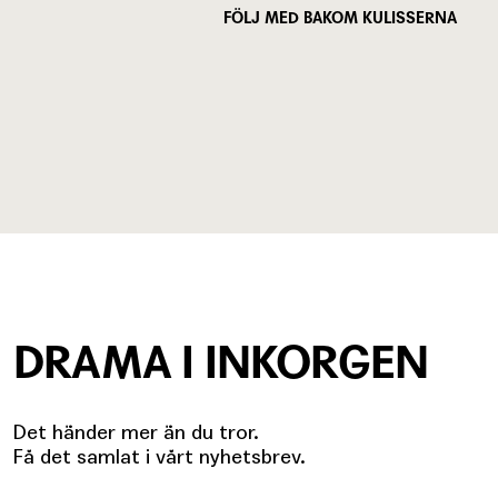
FÖLJ MED BAKOM KULISSERNA
DRAMA I INKORGEN
Det händer mer än du tror.
Få det samlat i vårt nyhetsbrev.