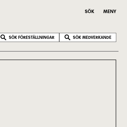
SÖK
MENY
SÖK FÖRESTÄLLNINGAR
SÖK MEDVERKANDE