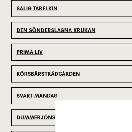
SALIG TARELKIN
DEN SÖNDERSLAGNA KRUKAN
PRIMA LIV
KÖRSBÄRSTRÄDGÅRDEN
SVART MÅNDAG
DUMMERJÖNS