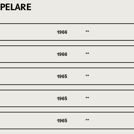
PELARE
1966
1966
1965
1965
1965