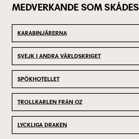
MEDVERKANDE SOM SKÅDES
KARABINJÄRERNA
SVEJK I ANDRA VÄRLDSKRIGET
SPÖKHOTELLET
TROLLKARLEN FRÅN OZ
LYCKLIGA DRAKEN