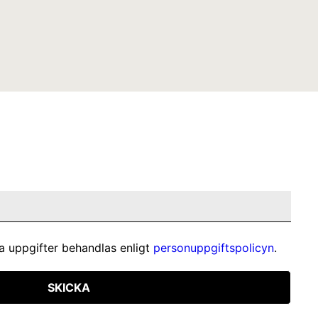
a uppgifter behandlas enligt
personuppgiftspolicyn
.
SKICKA