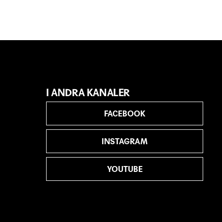
I ANDRA KANALER
FACEBOOK
INSTAGRAM
YOUTUBE