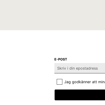
E-POST
Jag godkänner att min