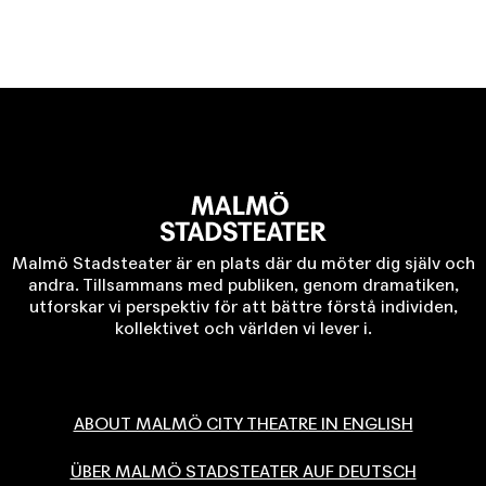
Malmö Stadsteater är en plats där du möter dig själv och
andra. Tillsammans med publiken, genom dramatiken,
utforskar vi perspektiv för att bättre förstå individen,
kollektivet och världen vi lever i.
ABOUT MALMÖ CITY THEATRE IN ENGLISH
ÜBER MALMÖ STADSTEATER AUF DEUTSCH