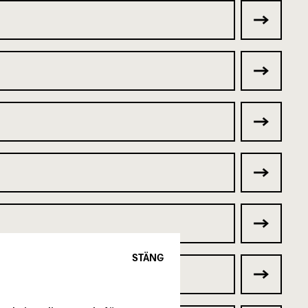
STÄNG