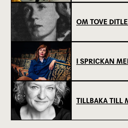
OM TOVE DITL
I SPRICKAN ME
TILLBAKA TIL