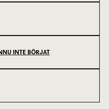
NNU INTE BÖRJAT