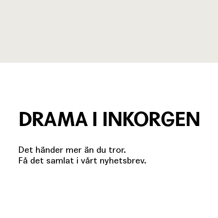
DRAMA I INKORGEN
Det händer mer än du tror.
Få det samlat i vårt nyhetsbrev.