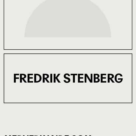
FREDRIK STENBERG