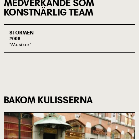
MEDVERKANDE SOM
KONSTNÄRLIG TEAM
STORMEN
2008
Musiker
BAKOM KULISSERNA