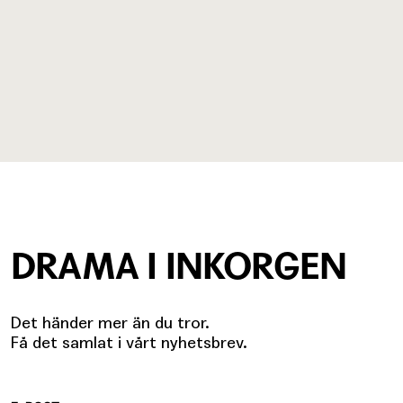
DRAMA I INKORGEN
Det händer mer än du tror.
Få det samlat i vårt nyhetsbrev.