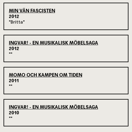
MIN VÄN FASCISTEN
2012
Britta
INGVAR! - EN MUSIKALISK MÖBELSAGA
2012
MOMO OCH KAMPEN OM TIDEN
2011
INGVAR! - EN MUSIKALISK MÖBELSAGA
2010