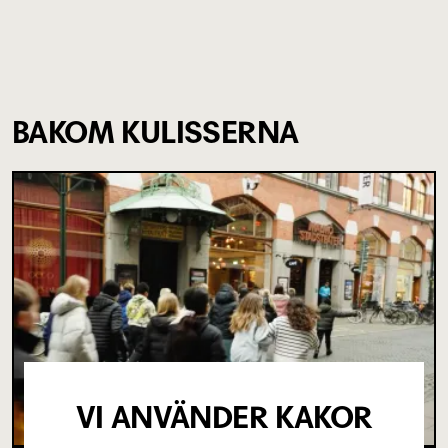
BAKOM KULISSERNA
VI ANVÄNDER KAKOR