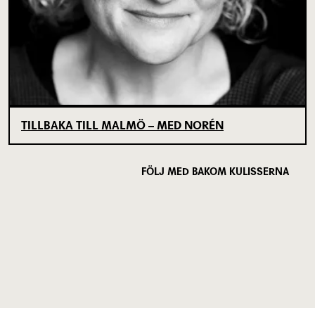
TILLBAKA TILL MALMÖ – MED NORÉN
FÖLJ MED BAKOM KULISSERNA