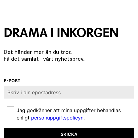
DRAMA I INKORGEN
Det händer mer än du tror.
Få det samlat i vårt nyhetsbrev.
E-POST
Jag godkänner att mina uppgifter behandlas
enligt
personuppgiftspolicyn
.
SKICKA