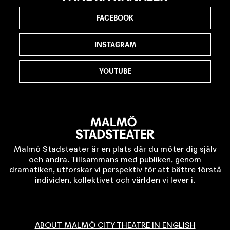
FACEBOOK
INSTAGRAM
YOUTUBE
Malmö Stadsteater är en plats där du möter dig själv
och andra. Tillsammans med publiken, genom
dramatiken, utforskar vi perspektiv för att bättre förstå
individen, kollektivet och världen vi lever i.
ABOUT MALMÖ CITY THEATRE IN ENGLISH