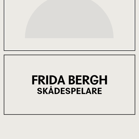
FRIDA BERGH
SKÅDESPELARE