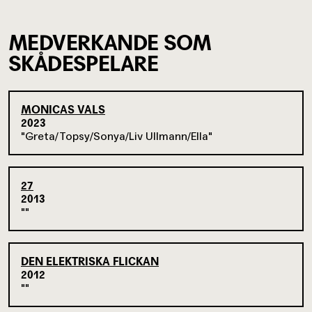
MEDVERKANDE SOM
SKÅDESPELARE
MONICAS VALS
2023
Greta/Topsy/Sonya/Liv Ullmann/Ella
27
2013
DEN ELEKTRISKA FLICKAN
2012