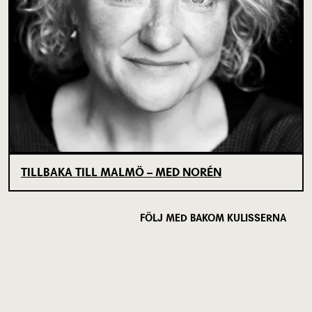
TILLBAKA TILL MALMÖ – MED NORÉN
FÖLJ MED BAKOM KULISSERNA