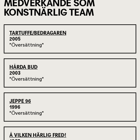
MEDVERKANDE SOM
KONSTNÄRLIG TEAM
TARTUFFE/BEDRAGAREN
2005
Översättning
HÅRDA BUD
2003
Översättning
JEPPE 96
1996
Översättning
Å VILKEN HÄRLIG FRED!