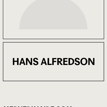
HANS ALFREDSON