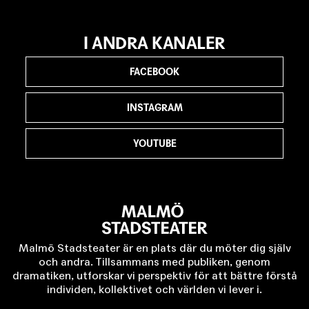
I ANDRA KANALER
FACEBOOK
INSTAGRAM
YOUTUBE
Malmö Stadsteater är en plats där du möter dig själv
och andra. Tillsammans med publiken, genom
dramatiken, utforskar vi perspektiv för att bättre förstå
individen, kollektivet och världen vi lever i.