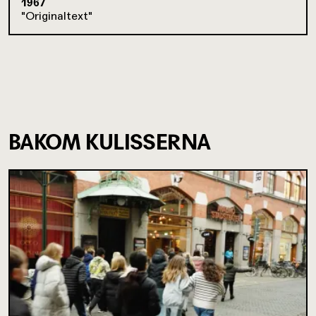
1967
Originaltext
BAKOM KULISSERNA