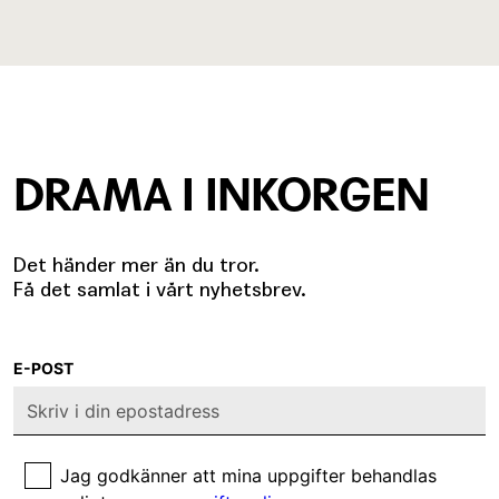
DRAMA I INKORGEN
Det händer mer än du tror.
Få det samlat i vårt nyhetsbrev.
E-POST
Jag godkänner att mina uppgifter behandlas