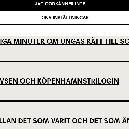
JAG GODKÄNNER INTE
DINA INSTÄLLNINGAR
IGA MINUTER OM UNGAS RÄTT TILL 
EVSEN OCH KÖPENHAMNSTRILOGIN
LLAN DET SOM VARIT OCH DET SOM Ä