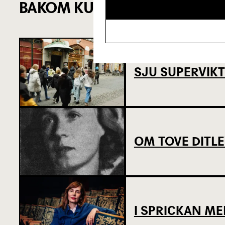
BAKOM KULISSERNA
SJU SUPERVIKT
OM TOVE DITL
I SPRICKAN ME