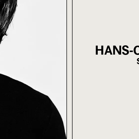
HANS-C