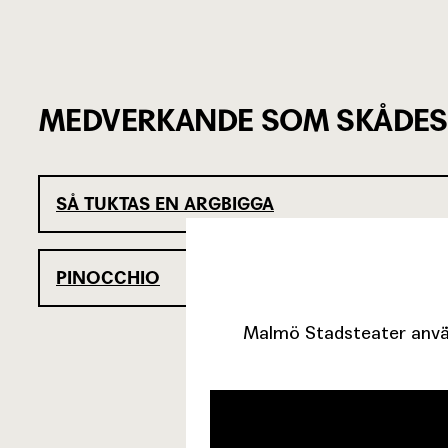
MEDVERKANDE SOM SKÅDES
SÅ TUKTAS EN ARGBIGGA
PINOCCHIO
Malmö Stadsteater använ