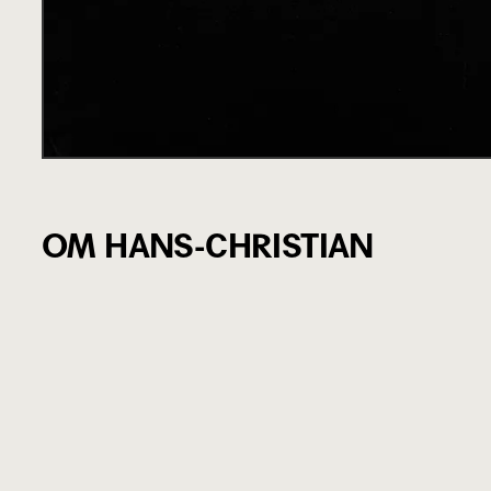
OM HANS-CHRISTIAN