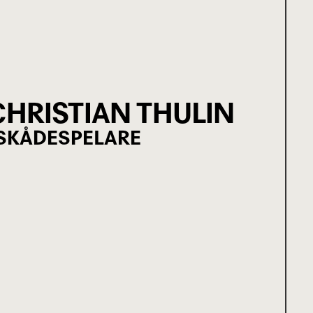
HRISTIAN THULIN
SKÅDESPELARE