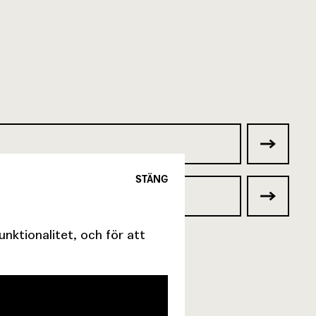
STÄNG
ktionalitet, och för att