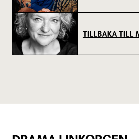
TILLBAKA TIL