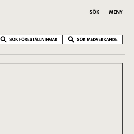
SÖK
MENY
SÖK FÖRESTÄLLNINGAR
SÖK MEDVERKANDE