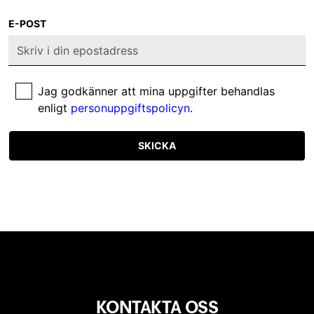
E-POST
Jag godkänner att mina uppgifter behandlas
enligt
personuppgiftspolicyn
.
SKICKA
KONTAKTA OSS