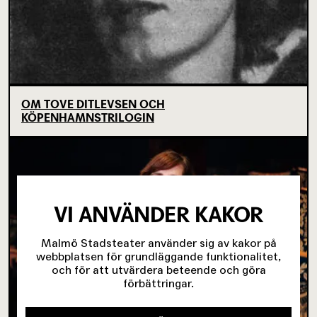
OM TOVE DITLEVSEN OCH
KÖPENHAMNSTRILOGIN
VI ANVÄNDER KAKOR
Malmö Stadsteater använder sig av kakor på
webbplatsen för grundläggande funktionalitet,
och för att utvärdera beteende och göra
förbättringar.