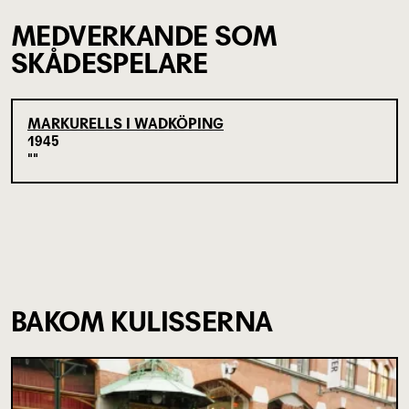
MEDVERKANDE SOM
SKÅDESPELARE
MARKURELLS I WADKÖPING
1945
BAKOM KULISSERNA