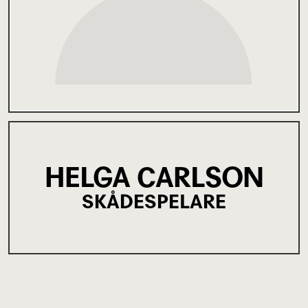
HELGA CARLSON
SKÅDESPELARE