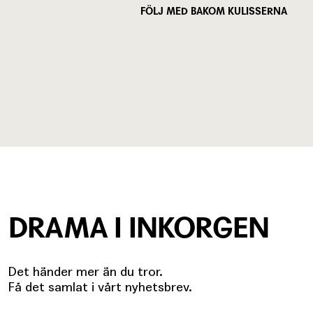
FÖLJ MED BAKOM KULISSERNA
DRAMA I INKORGEN
Det händer mer än du tror.
Få det samlat i vårt nyhetsbrev.