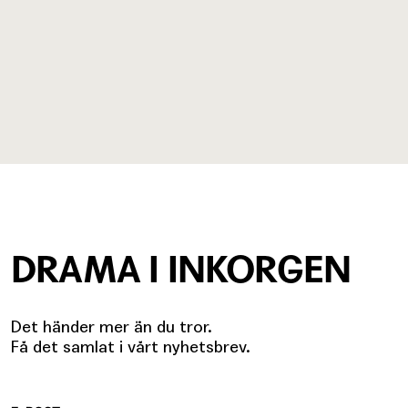
DRAMA I INKORGEN
Det händer mer än du tror.
Få det samlat i vårt nyhetsbrev.