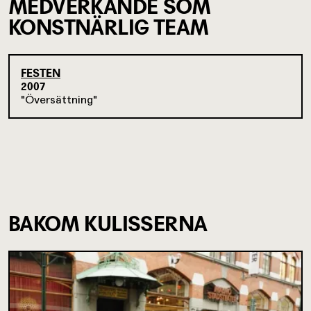
MEDVERKANDE SOM
KONSTNÄRLIG TEAM
FESTEN
2007
Översättning
BAKOM KULISSERNA