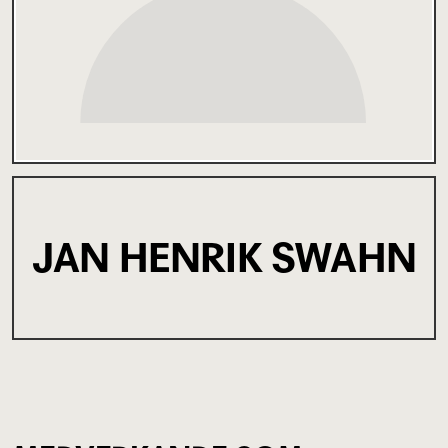
JAN HENRIK SWAHN