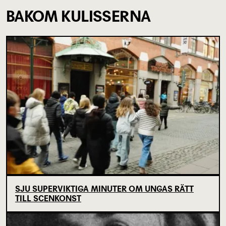
BAKOM KULISSERNA
SJU SUPERVIKTIGA MINUTER OM UNGAS RÄTT
TILL SCENKONST