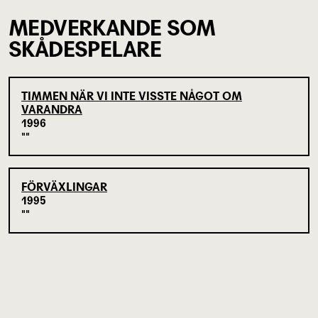
MEDVERKANDE SOM
SKÅDESPELARE
TIMMEN NÄR VI INTE VISSTE NÅGOT OM
VARANDRA
1996
FÖRVÄXLINGAR
1995