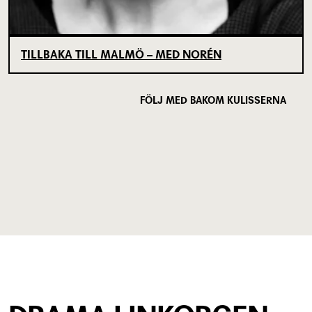
TILLBAKA TILL MALMÖ – MED NORÉN
FÖLJ MED BAKOM KULISSERNA