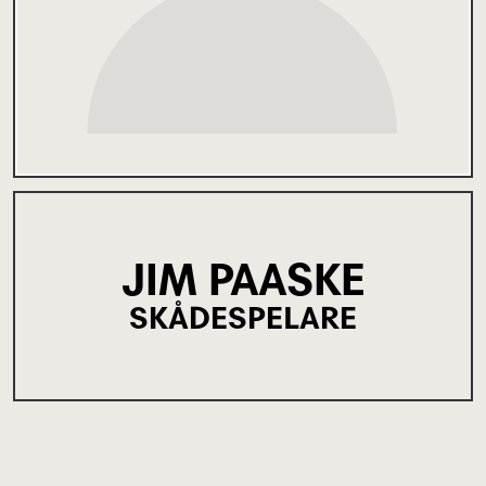
JIM PAASKE
SKÅDESPELARE