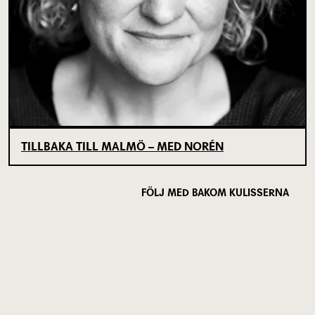
TILLBAKA TILL MALMÖ – MED NORÉN
FÖLJ MED BAKOM KULISSERNA