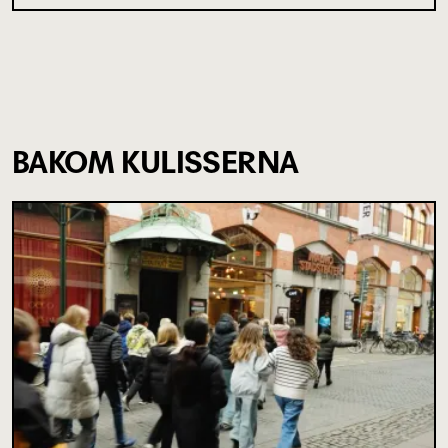
BAKOM KULISSERNA