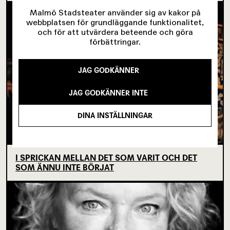
Malmö Stadsteater använder sig av kakor på
webbplatsen för grundläggande funktionalitet,
och för att utvärdera beteende och göra
förbättringar.
JAG GODKÄNNER
JAG GODKÄNNER INTE
DINA INSTÄLLNINGAR
I SPRICKAN MELLAN DET SOM VARIT OCH DET
SOM ÄNNU INTE BÖRJAT