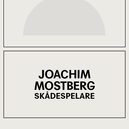
JOACHIM
MOSTBERG
SKÅDESPELARE