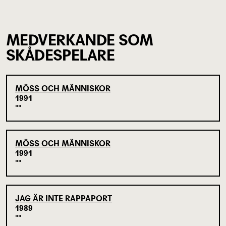
MEDVERKANDE SOM
SKÅDESPELARE
MÖSS OCH MÄNNISKOR
1991
MÖSS OCH MÄNNISKOR
1991
JAG ÄR INTE RAPPAPORT
1989