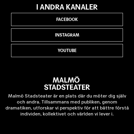
I ANDRA KANALER
FACEBOOK
INSTAGRAM
YOUTUBE
Malmö Stadsteater är en plats där du möter dig själv
och andra. Tillsammans med publiken, genom
dramatiken, utforskar vi perspektiv för att bättre förstå
individen, kollektivet och världen vi lever i.