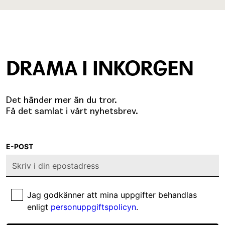
DRAMA I INKORGEN
Det händer mer än du tror.
Få det samlat i vårt nyhetsbrev.
E-POST
Jag godkänner att mina uppgifter behandlas
enligt
personuppgiftspolicyn
.