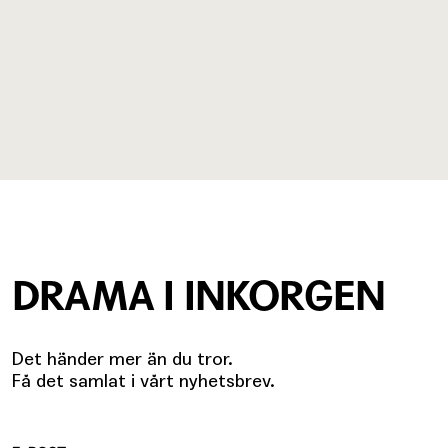
DRAMA I INKORGEN
Det händer mer än du tror.
Få det samlat i vårt nyhetsbrev.