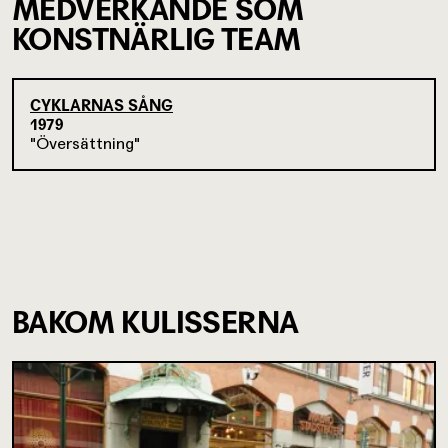
MEDVERKANDE SOM
KONSTNÄRLIG TEAM
CYKLARNAS SÅNG
1979
Översättning
BAKOM KULISSERNA