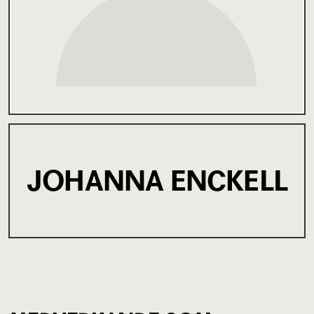
JOHANNA ENCKELL