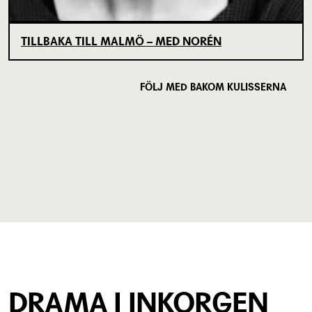
TILLBAKA TILL MALMÖ – MED NORÉN
FÖLJ MED BAKOM KULISSERNA
DRAMA I INKORGEN