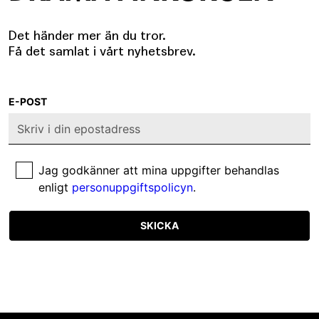
Det händer mer än du tror.
Få det samlat i vårt nyhetsbrev.
E-POST
Jag godkänner att mina uppgifter behandlas
enligt
personuppgiftspolicyn
.
SKICKA