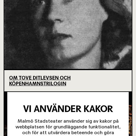
OM TOVE DITLEVSEN OCH
KÖPENHAMNSTRILOGIN
VI ANVÄNDER KAKOR
Malmö Stadsteater använder sig av kakor på
webbplatsen för grundläggande funktionalitet,
och för att utvärdera beteende och göra