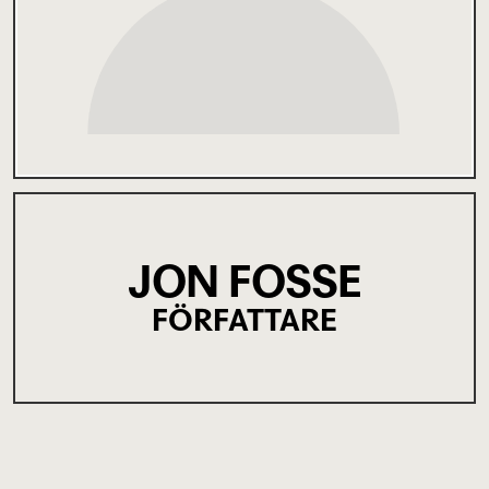
JON FOSSE
FÖRFATTARE