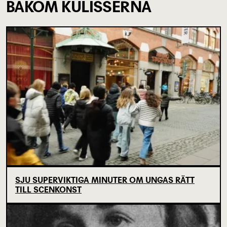
BAKOM KULISSERNA
SJU SUPERVIKTIGA MINUTER OM UNGAS RÄTT
TILL SCENKONST