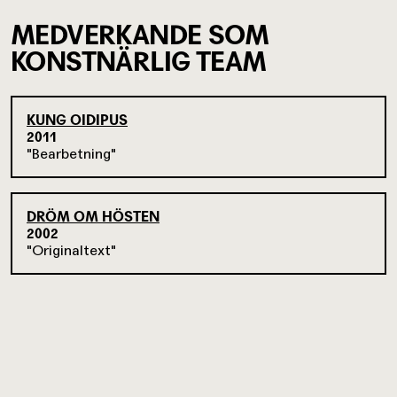
MEDVERKANDE SOM
KONSTNÄRLIG TEAM
KUNG OIDIPUS
2011
Bearbetning
DRÖM OM HÖSTEN
2002
Originaltext