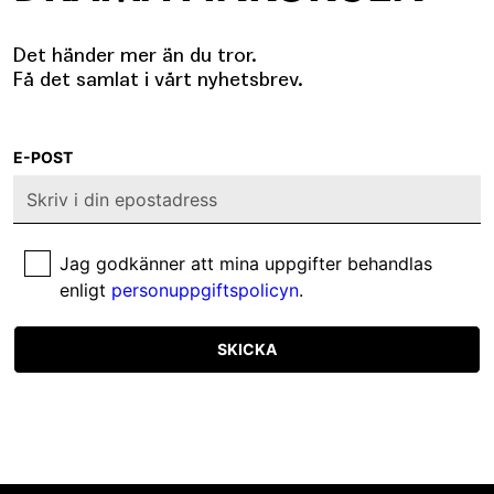
Det händer mer än du tror.
Få det samlat i vårt nyhetsbrev.
E-POST
Jag godkänner att mina uppgifter behandlas
enligt
personuppgiftspolicyn
.
SKICKA