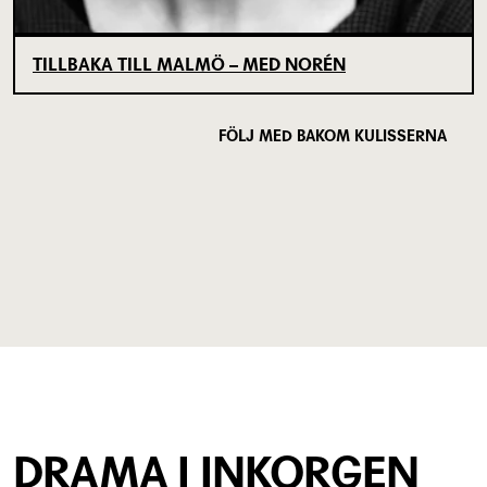
TILLBAKA TILL MALMÖ – MED NORÉN
FÖLJ MED BAKOM KULISSERNA
DRAMA I INKORGEN