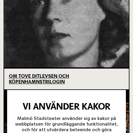
OM TOVE DITLEVSEN OCH
KÖPENHAMNSTRILOGIN
VI ANVÄNDER KAKOR
Malmö Stadsteater använder sig av kakor på
webbplatsen för grundläggande funktionalitet,
och för att utvärdera beteende och göra