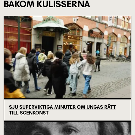
BAKOM KULISSERNA
SJU SUPERVIKTIGA MINUTER OM UNGAS RÄTT
TILL SCENKONST