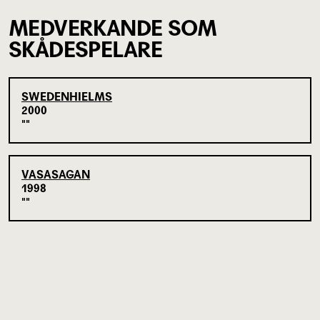
MEDVERKANDE SOM
SKÅDESPELARE
SWEDENHIELMS
2000
VASASAGAN
1998