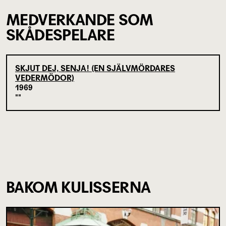
MEDVERKANDE SOM
SKÅDESPELARE
SKJUT DEJ, SENJA! (EN SJÄLVMÖRDARES
VEDERMÖDOR)
1969
BAKOM KULISSERNA