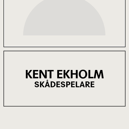
KENT EKHOLM
SKÅDESPELARE