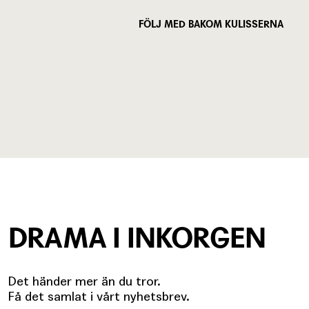
FÖLJ MED BAKOM KULISSERNA
DRAMA I INKORGEN
Det händer mer än du tror.
Få det samlat i vårt nyhetsbrev.