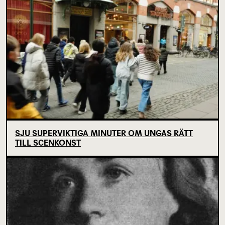
SJU SUPERVIKTIGA MINUTER OM UNGAS RÄTT
TILL SCENKONST