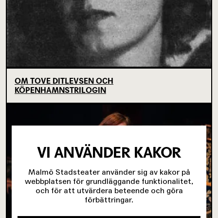
OM TOVE DITLEVSEN OCH
KÖPENHAMNSTRILOGIN
VI ANVÄNDER KAKOR
Malmö Stadsteater använder sig av kakor på
webbplatsen för grundläggande funktionalitet,
och för att utvärdera beteende och göra
förbättringar.