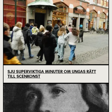
SJU SUPERVIKTIGA MINUTER OM UNGAS RÄTT
TILL SCENKONST