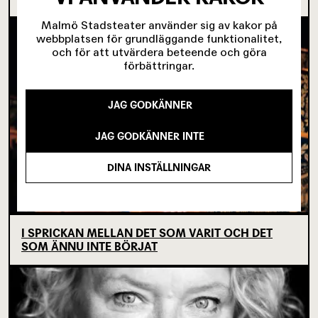
Malmö Stadsteater använder sig av kakor på
webbplatsen för grundläggande funktionalitet,
och för att utvärdera beteende och göra
förbättringar.
JAG GODKÄNNER
JAG GODKÄNNER INTE
DINA INSTÄLLNINGAR
I SPRICKAN MELLAN DET SOM VARIT OCH DET
SOM ÄNNU INTE BÖRJAT