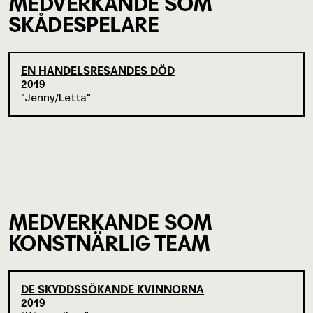
MEDVERKANDE SOM
SKÅDESPELARE
EN HANDELSRESANDES DÖD
2019
Jenny/Letta
MEDVERKANDE SOM
KONSTNÄRLIG TEAM
DE SKYDDSSÖKANDE KVINNORNA
2019