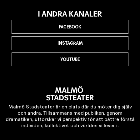
I ANDRA KANALER
FACEBOOK
INSTAGRAM
YOUTUBE
Malmö Stadsteater är en plats där du möter dig själv
och andra. Tillsammans med publiken, genom
dramatiken, utforskar vi perspektiv för att bättre förstå
individen, kollektivet och världen vi lever i.