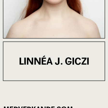
LINNÉA J. GICZI