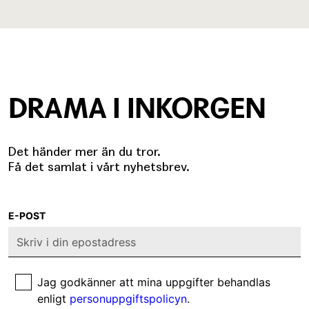
DRAMA I INKORGEN
Det händer mer än du tror.
Få det samlat i vårt nyhetsbrev.
E-POST
Jag godkänner att mina uppgifter behandlas
enligt
personuppgiftspolicyn
.