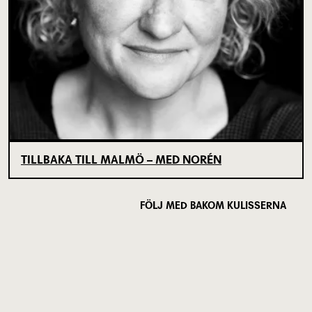
TILLBAKA TILL MALMÖ – MED NORÉN
FÖLJ MED BAKOM KULISSERNA