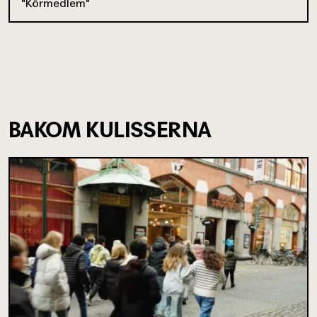
Körmedlem
BAKOM KULISSERNA