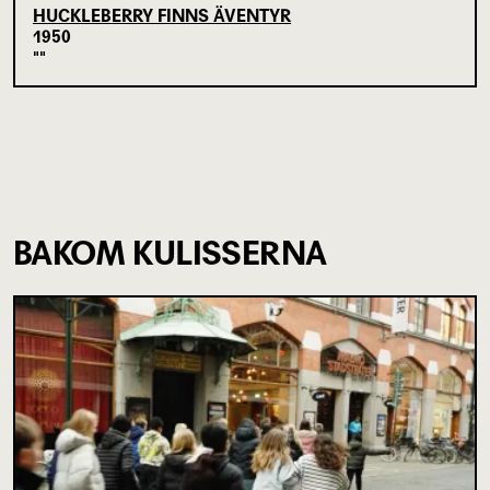
HUCKLEBERRY FINNS ÄVENTYR
1950
BAKOM KULISSERNA