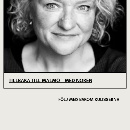
TILLBAKA TILL MALMÖ – MED NORÉN
FÖLJ MED BAKOM KULISSERNA