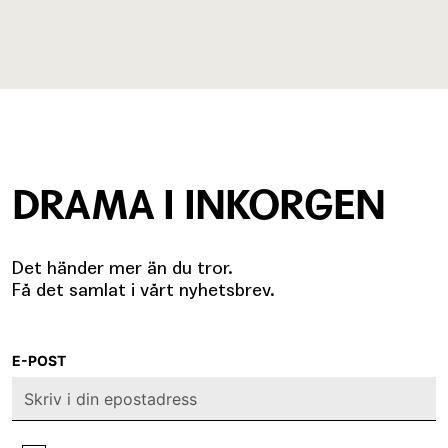
DRAMA I INKORGEN
Det händer mer än du tror.
Få det samlat i vårt nyhetsbrev.
E-POST