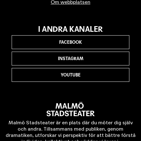
Om webbplatsen
I ANDRA KANALER
FACEBOOK
INSTAGRAM
YOUTUBE
Malmö Stadsteater är en plats där du möter dig själv
och andra. Tillsammans med publiken, genom
dramatiken, utforskar vi perspektiv för att bättre förstå