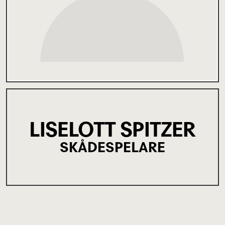
LISELOTT SPITZER
SKÅDESPELARE