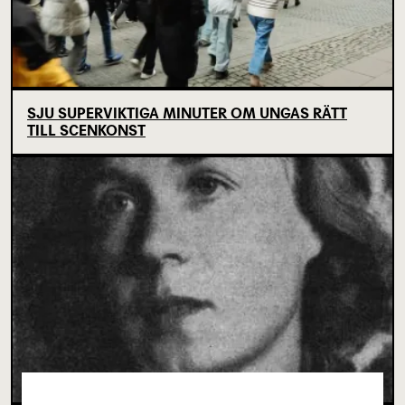
SJU SUPERVIKTIGA MINUTER OM UNGAS RÄTT
TILL SCENKONST