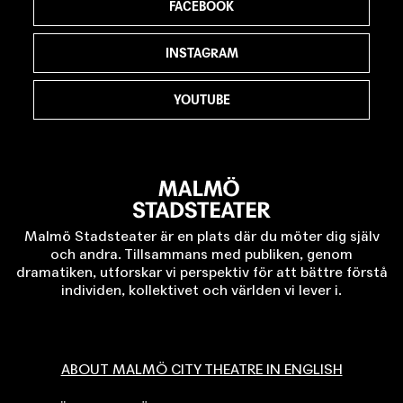
FACEBOOK
INSTAGRAM
YOUTUBE
Malmö Stadsteater är en plats där du möter dig själv
och andra. Tillsammans med publiken, genom
dramatiken, utforskar vi perspektiv för att bättre förstå
individen, kollektivet och världen vi lever i.
ABOUT MALMÖ CITY THEATRE IN ENGLISH