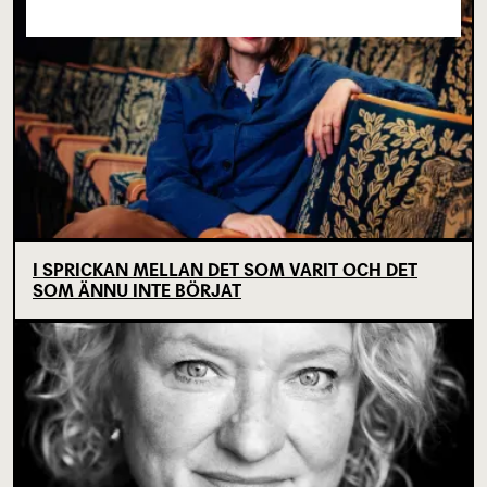
I SPRICKAN MELLAN DET SOM VARIT OCH DET
SOM ÄNNU INTE BÖRJAT