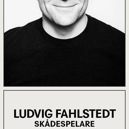
LUDVIG FAHLSTEDT
SKÅDESPELARE