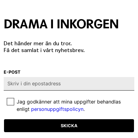
DRAMA I INKORGEN
Det händer mer än du tror.
Få det samlat i vårt nyhetsbrev.
E-POST
Jag godkänner att mina uppgifter behandlas
enligt
personuppgiftspolicyn
.
SKICKA