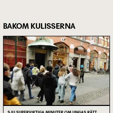
BAKOM KULISSERNA
SJU SUPERVIKTIGA MINUTER OM UNGAS RÄTT