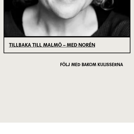
TILLBAKA TILL MALMÖ – MED NORÉN
FÖLJ MED BAKOM KULISSERNA