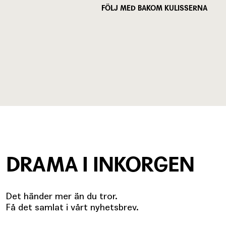
FÖLJ MED BAKOM KULISSERNA
DRAMA I INKORGEN
Det händer mer än du tror.
Få det samlat i vårt nyhetsbrev.