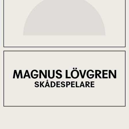
MAGNUS LÖVGREN
SKÅDESPELARE