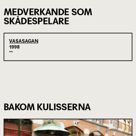
MEDVERKANDE SOM
SKÅDESPELARE
VASASAGAN
1998
BAKOM KULISSERNA