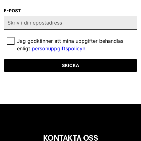
E-POST
Jag godkänner att mina uppgifter behandlas
enligt
personuppgiftspolicyn
.
SKICKA
KONTAKTA OSS