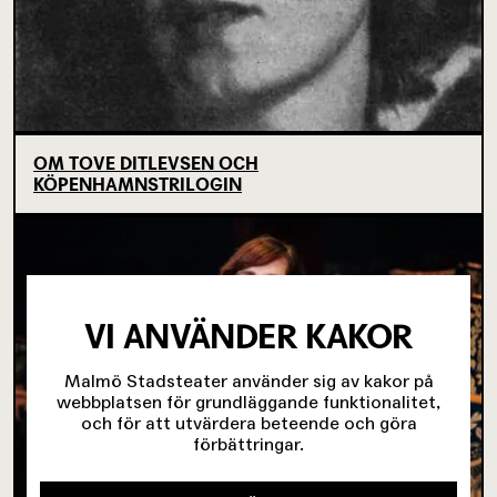
OM TOVE DITLEVSEN OCH
KÖPENHAMNSTRILOGIN
VI ANVÄNDER KAKOR
Malmö Stadsteater använder sig av kakor på
webbplatsen för grundläggande funktionalitet,
och för att utvärdera beteende och göra
förbättringar.