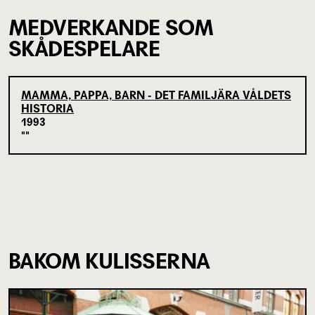
MEDVERKANDE SOM
SKÅDESPELARE
MAMMA, PAPPA, BARN - DET FAMILJÄRA VÅLDETS
HISTORIA
1993
BAKOM KULISSERNA