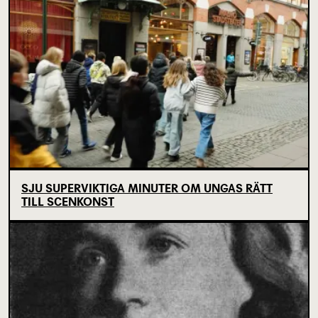
SJU SUPERVIKTIGA MINUTER OM UNGAS RÄTT
TILL SCENKONST