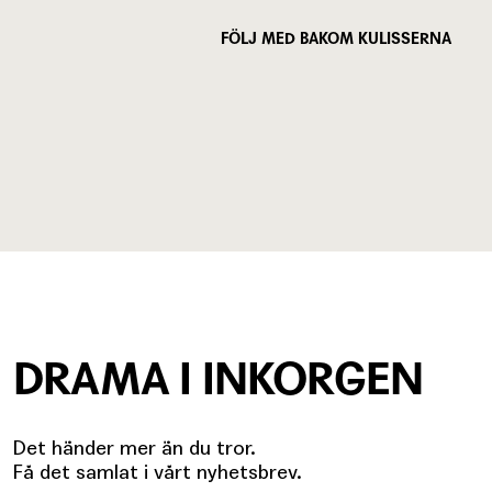
FÖLJ MED BAKOM KULISSERNA
DRAMA I INKORGEN
Det händer mer än du tror.
Få det samlat i vårt nyhetsbrev.