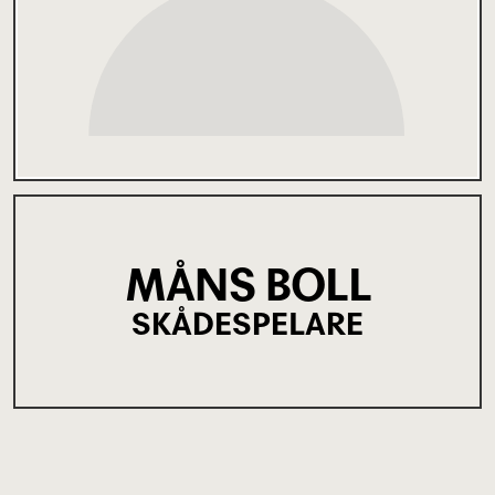
MÅNS BOLL
SKÅDESPELARE