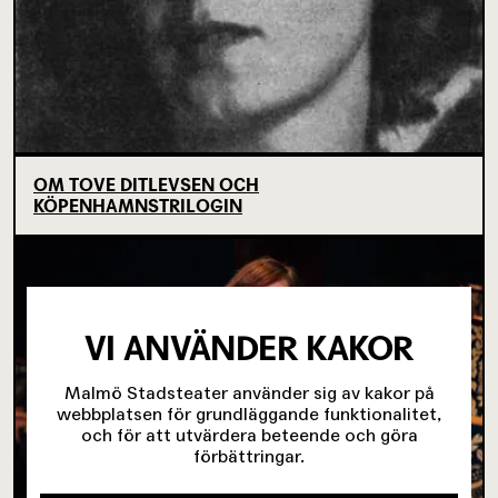
OM TOVE DITLEVSEN OCH
KÖPENHAMNSTRILOGIN
VI ANVÄNDER KAKOR
Malmö Stadsteater använder sig av kakor på
webbplatsen för grundläggande funktionalitet,
och för att utvärdera beteende och göra
förbättringar.