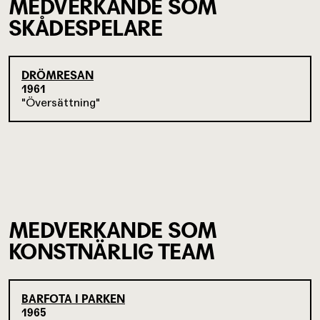
MEDVERKANDE SOM
SKÅDESPELARE
DRÖMRESAN
1961
Översättning
MEDVERKANDE SOM
KONSTNÄRLIG TEAM
BARFOTA I PARKEN
1965