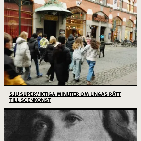
SJU SUPERVIKTIGA MINUTER OM UNGAS RÄTT
TILL SCENKONST