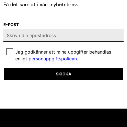
Få det samlat i vårt nyhetsbrev.
E-POST
Jag godkänner att mina uppgifter behandlas
enligt
personuppgiftspolicyn
.
SKICKA