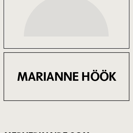
MARIANNE HÖÖK