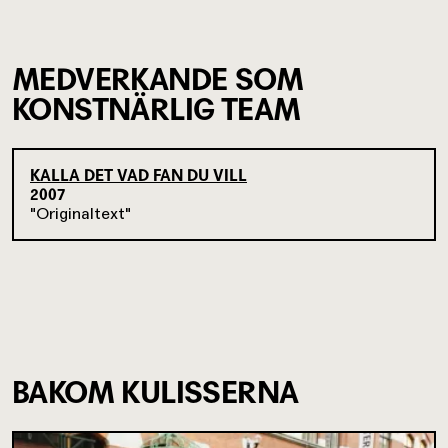
MEDVERKANDE SOM
KONSTNÄRLIG TEAM
KALLA DET VAD FAN DU VILL
2007
Originaltext
BAKOM KULISSERNA