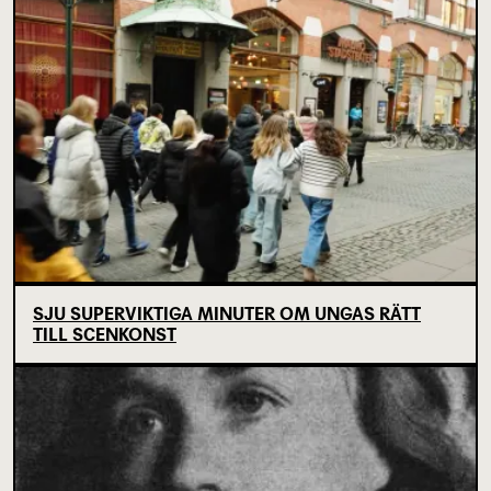
SJU SUPERVIKTIGA MINUTER OM UNGAS RÄTT
TILL SCENKONST