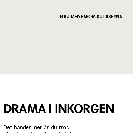
FÖLJ MED BAKOM KULISSERNA
DRAMA I INKORGEN
Det händer mer än du tror.