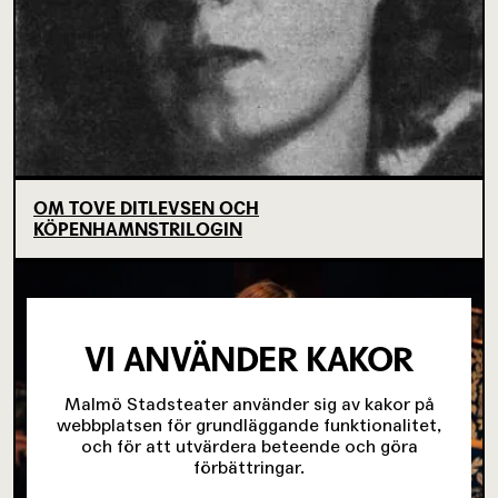
OM TOVE DITLEVSEN OCH
KÖPENHAMNSTRILOGIN
VI ANVÄNDER KAKOR
Malmö Stadsteater använder sig av kakor på
webbplatsen för grundläggande funktionalitet,
och för att utvärdera beteende och göra
förbättringar.