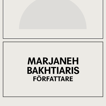
MARJANEH
BAKHTIARIS
FÖRFATTARE