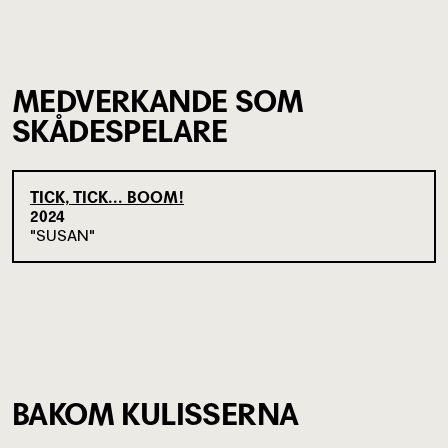
MEDVERKANDE SOM
SKÅDESPELARE
TICK, TICK... BOOM!
2024
SUSAN
BAKOM KULISSERNA