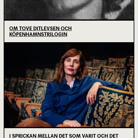
OM TOVE DITLEVSEN OCH
KÖPENHAMNSTRILOGIN
I SPRICKAN MELLAN DET SOM VARIT OCH DET