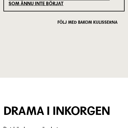
SOM ÄNNU INTE BÖRJAT
FÖLJ MED BAKOM KULISSERNA
DRAMA I INKORGEN