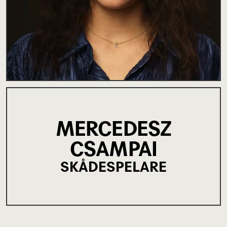
MERCEDESZ
CSAMPAI
SKÅDESPELARE