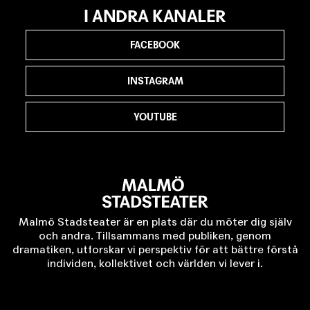
I ANDRA KANALER
FACEBOOK
INSTAGRAM
YOUTUBE
Malmö Stadsteater är en plats där du möter dig själv
och andra. Tillsammans med publiken, genom
dramatiken, utforskar vi perspektiv för att bättre förstå
individen, kollektivet och världen vi lever i.