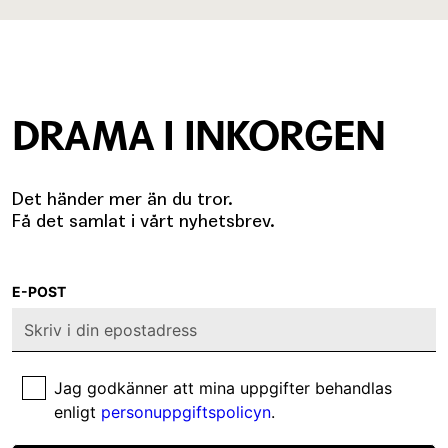
DRAMA I INKORGEN
Det händer mer än du tror.
Få det samlat i vårt nyhetsbrev.
E-POST
Jag godkänner att mina uppgifter behandlas
enligt
personuppgiftspolicyn
.