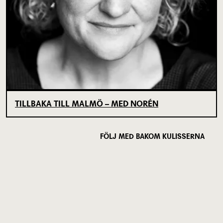
TILLBAKA TILL MALMÖ – MED NORÉN
FÖLJ MED BAKOM KULISSERNA