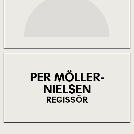
PER MÖLLER-
NIELSEN
REGISSÖR