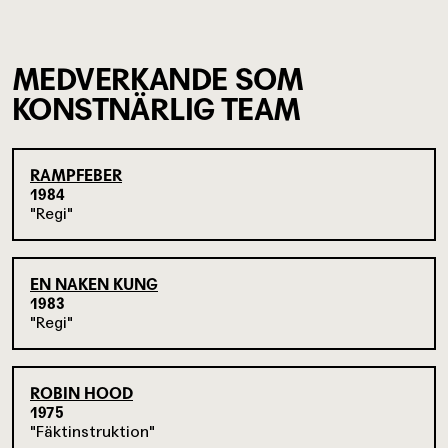
MEDVERKANDE SOM
KONSTNÄRLIG TEAM
RAMPFEBER
1984
Regi
EN NAKEN KUNG
1983
Regi
ROBIN HOOD
1975
Fäktinstruktion