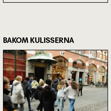
BAKOM KULISSERNA