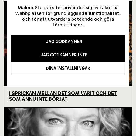
Malmö Stadsteater använder sig av kakor på
webbplatsen för grundläggande funktionalitet,
och för att utvärdera beteende och göra
förbättringar.
JAG GODKÄNNER
JAG GODKÄNNER INTE
DINA INSTÄLLNINGAR
I SPRICKAN MELLAN DET SOM VARIT OCH DET
SOM ÄNNU INTE BÖRJAT