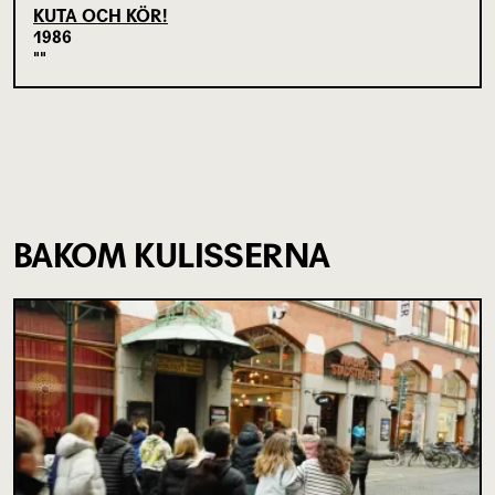
KUTA OCH KÖR!
1986
BAKOM KULISSERNA