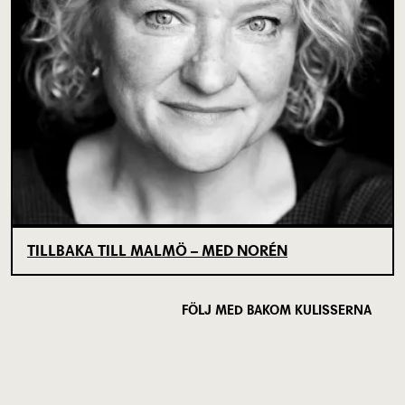
TILLBAKA TILL MALMÖ – MED NORÉN
FÖLJ MED BAKOM KULISSERNA