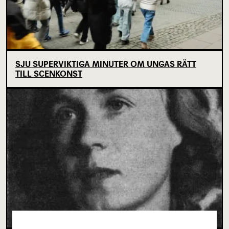
SJU SUPERVIKTIGA MINUTER OM UNGAS RÄTT
TILL SCENKONST