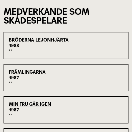
MEDVERKANDE SOM
SKÅDESPELARE
BRÖDERNA LEJONHJÄRTA
1988
FRÄMLINGARNA
1987
MIN FRU GÅR IGEN
1987