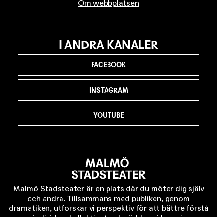
Om webbplatsen
I ANDRA KANALER
FACEBOOK
INSTAGRAM
YOUTUBE
Malmö Stadsteater är en plats där du möter dig själv
och andra. Tillsammans med publiken, genom
dramatiken, utforskar vi perspektiv för att bättre förstå