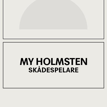
MY HOLMSTEN
SKÅDESPELARE