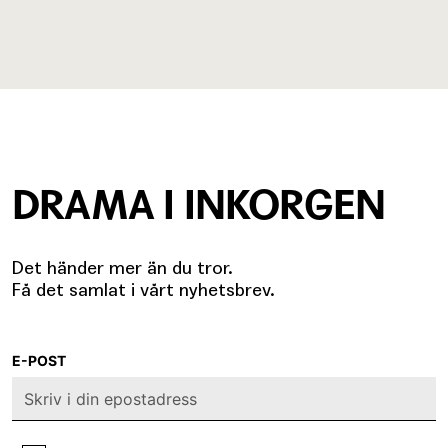
DRAMA I INKORGEN
Det händer mer än du tror.
Få det samlat i vårt nyhetsbrev.
E-POST