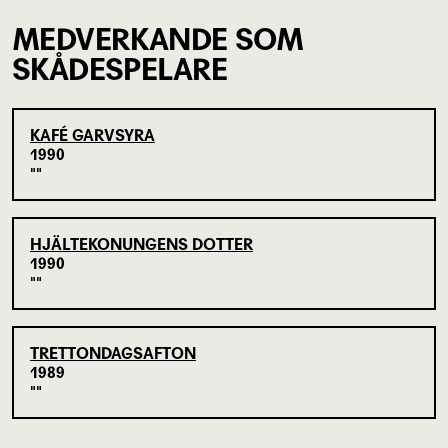
MEDVERKANDE SOM
SKÅDESPELARE
KAFÉ GARVSYRA
1990
HJÄLTEKONUNGENS DOTTER
1990
TRETTONDAGSAFTON
1989