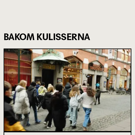
BAKOM KULISSERNA