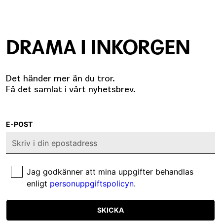
DRAMA I INKORGEN
Det händer mer än du tror.
Få det samlat i vårt nyhetsbrev.
E-POST
Jag godkänner att mina uppgifter behandlas
enligt
personuppgiftspolicyn
.
SKICKA