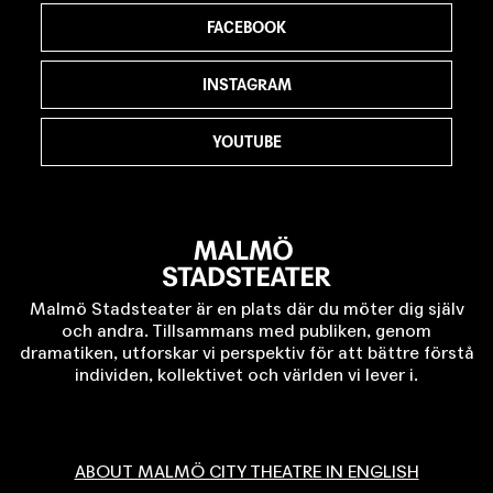
FACEBOOK
INSTAGRAM
YOUTUBE
Malmö Stadsteater är en plats där du möter dig själv
och andra. Tillsammans med publiken, genom
dramatiken, utforskar vi perspektiv för att bättre förstå
individen, kollektivet och världen vi lever i.
ABOUT MALMÖ CITY THEATRE IN ENGLISH