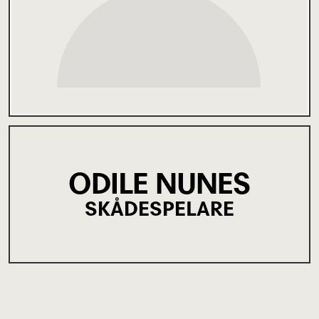
ODILE NUNES
SKÅDESPELARE