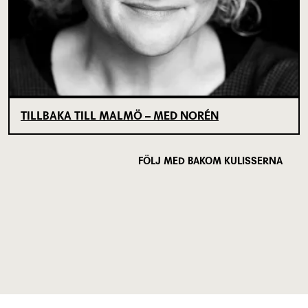
TILLBAKA TILL MALMÖ – MED NORÉN
FÖLJ MED BAKOM KULISSERNA