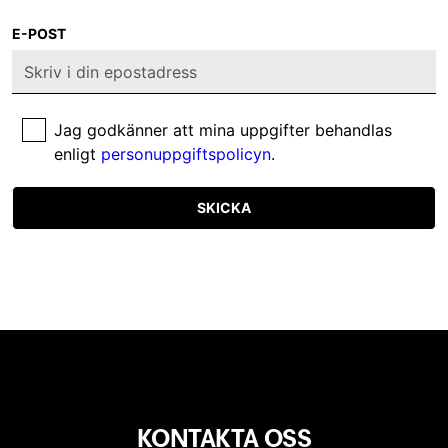
E-POST
Jag godkänner att mina uppgifter behandlas
enligt
personuppgiftspolicyn
.
SKICKA
KONTAKTA OSS