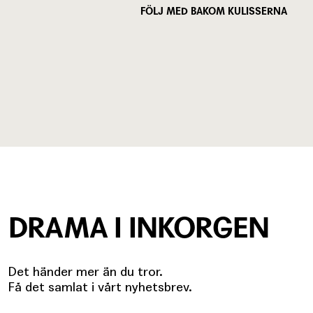
FÖLJ MED BAKOM KULISSERNA
DRAMA I INKORGEN
Det händer mer än du tror.
Få det samlat i vårt nyhetsbrev.