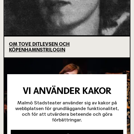
OM TOVE DITLEVSEN OCH
KÖPENHAMNSTRILOGIN
VI ANVÄNDER KAKOR
Malmö Stadsteater använder sig av kakor på
webbplatsen för grundläggande funktionalitet,
och för att utvärdera beteende och göra
förbättringar.