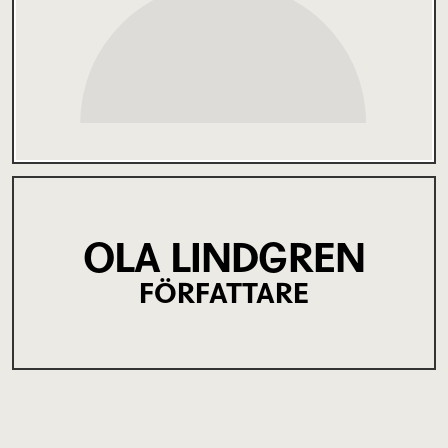
OLA LINDGREN
FÖRFATTARE