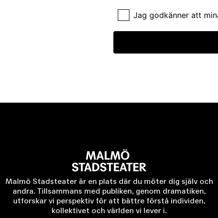
Jag godkänner att min
Malmö Stadsteater är en plats där du möter dig själv och
andra. Tillsammans med publiken, genom dramatiken,
utforskar vi perspektiv för att bättre förstå individen,
kollektivet och världen vi lever i.