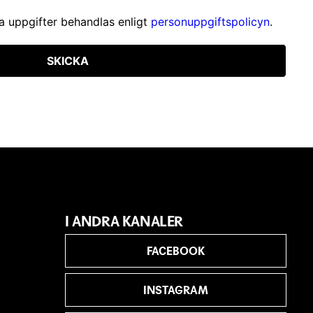
a uppgifter behandlas enligt
personuppgiftspolicyn
.
SKICKA
I ANDRA KANALER
FACEBOOK
INSTAGRAM