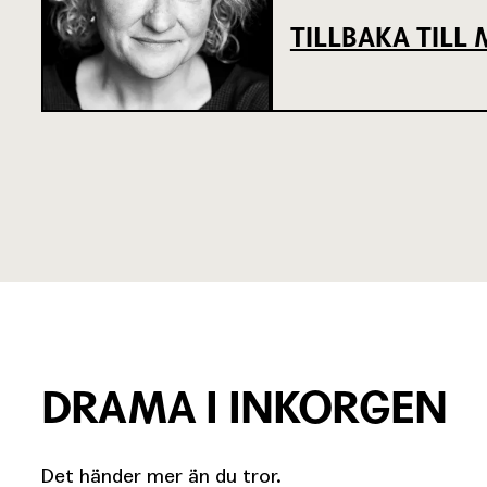
TILLBAKA TIL
DRAMA I INKORGEN
Det händer mer än du tror.