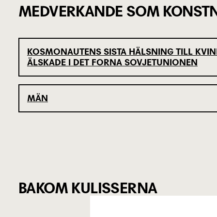
MEDVERKANDE SOM KONSTN
KOSMONAUTENS SISTA HÄLSNING TILL KVI
ÄLSKADE I DET FORNA SOVJETUNIONEN
MÄN
BAKOM KULISSERNA