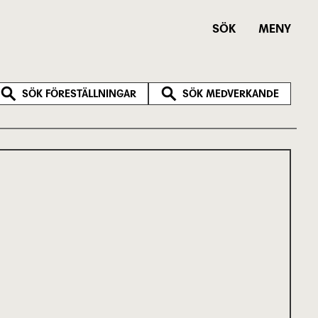
SÖK
MENY
SÖK FÖRESTÄLLNINGAR
SÖK MEDVERKANDE