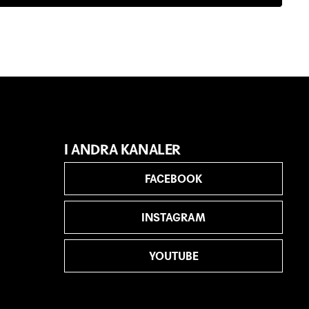
I ANDRA KANALER
FACEBOOK
INSTAGRAM
YOUTUBE