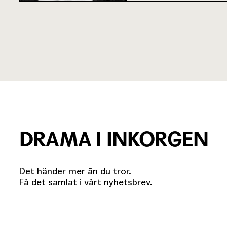
DRAMA I INKORGEN
Det händer mer än du tror.
Få det samlat i vårt nyhetsbrev.