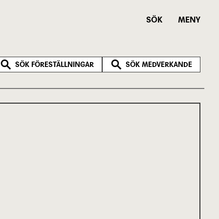
SÖK
MENY
SÖK FÖRESTÄLLNINGAR
SÖK MEDVERKANDE