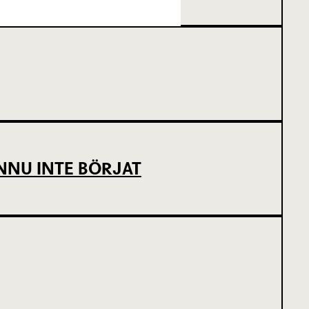
NNU INTE BÖRJAT