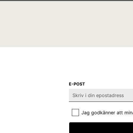
E-POST
Jag godkänner att min