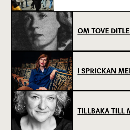
OM TOVE DITL
I SPRICKAN ME
TILLBAKA TIL