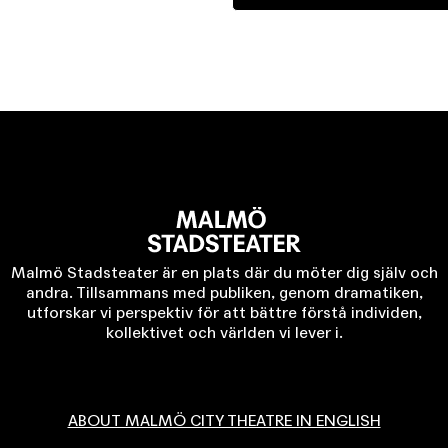
Malmö Stadsteater är en plats där du möter dig själv och
andra. Tillsammans med publiken, genom dramatiken,
utforskar vi perspektiv för att bättre förstå individen,
kollektivet och världen vi lever i.
ABOUT MALMÖ CITY THEATRE IN ENGLISH