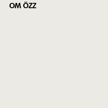
OM ÖZZ