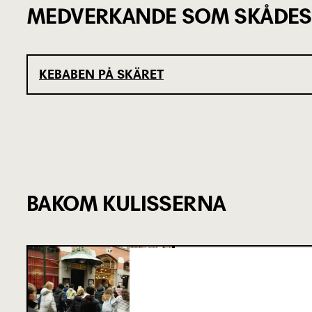
MEDVERKANDE SOM SKÅDES
KEBABEN PÅ SKÄRET
BAKOM KULISSERNA
SJU SUPERVIKT