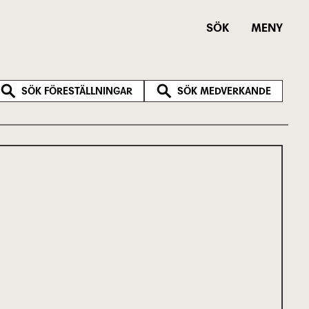
SÖK
MENY
SÖK FÖRESTÄLLNINGAR
SÖK MEDVERKANDE