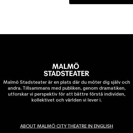
Malmö Stadsteater är en plats där du möter dig själv och
andra. Tillsammans med publiken, genom dramatiken,
utforskar vi perspektiv för att bättre förstå individen,
kollektivet och världen vi lever i.
ABOUT MALMÖ CITY THEATRE IN ENGLISH