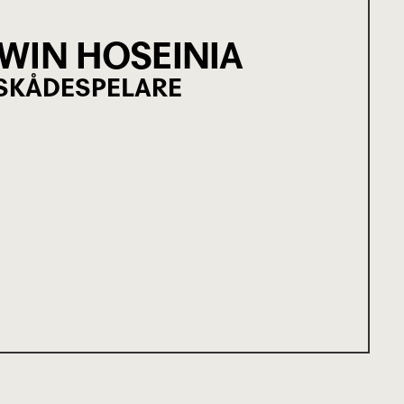
WIN HOSEINIA
SKÅDESPELARE