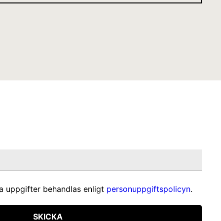
a uppgifter behandlas enligt
personuppgiftspolicyn
.
SKICKA