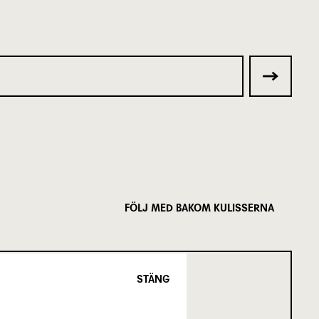
FÖLJ MED BAKOM KULISSERNA
STÄNG
SCENKONST