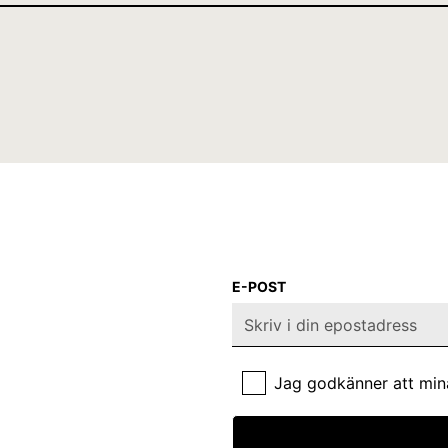
E-POST
Jag godkänner att min