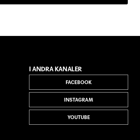
I ANDRA KANALER
FACEBOOK
INSTAGRAM
YOUTUBE