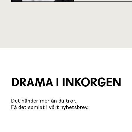
DRAMA I INKORGEN
Det händer mer än du tror.
Få det samlat i vårt nyhetsbrev.