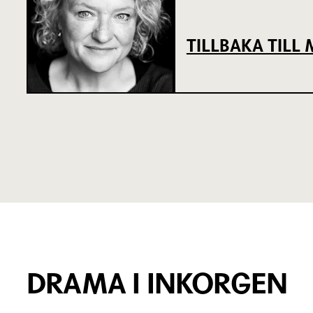
TILLBAKA TIL
DRAMA I INKORGEN