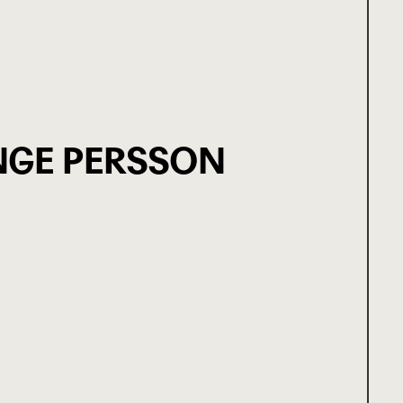
NGE PERSSON