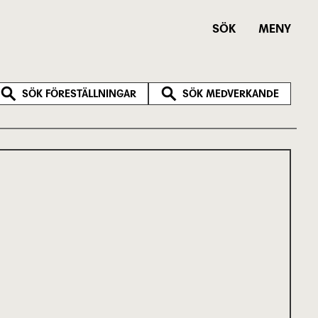
SÖK
MENY
SÖK FÖRESTÄLLNINGAR
SÖK MEDVERKANDE