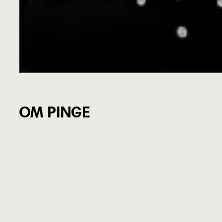
OM PINGE