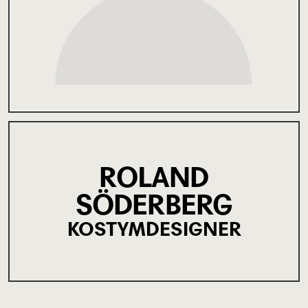
ROLAND
SÖDERBERG
KOSTYMDESIGNER