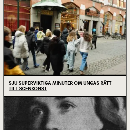
SJU SUPERVIKTIGA MINUTER OM UNGAS RÄTT
TILL SCENKONST