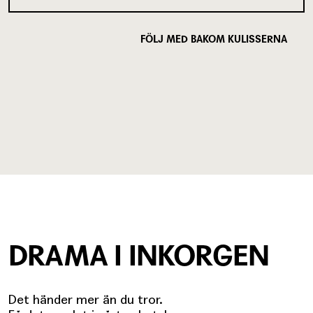
FÖLJ MED BAKOM KULISSERNA
DRAMA I INKORGEN
Det händer mer än du tror.