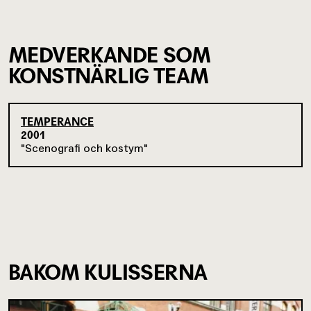
MEDVERKANDE SOM
KONSTNÄRLIG TEAM
TEMPERANCE
2001
Scenografi och kostym
BAKOM KULISSERNA