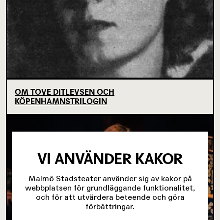
OM TOVE DITLEVSEN OCH
KÖPENHAMNSTRILOGIN
VI ANVÄNDER KAKOR
Malmö Stadsteater använder sig av kakor på
webbplatsen för grundläggande funktionalitet,
och för att utvärdera beteende och göra
förbättringar.