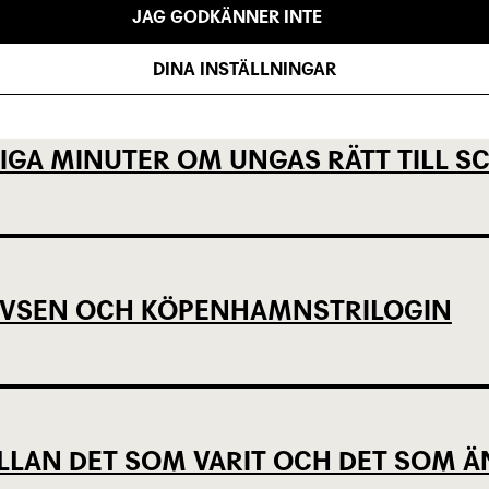
JAG GODKÄNNER INTE
DINA INSTÄLLNINGAR
IGA MINUTER OM UNGAS RÄTT TILL 
EVSEN OCH KÖPENHAMNSTRILOGIN
LLAN DET SOM VARIT OCH DET SOM Ä