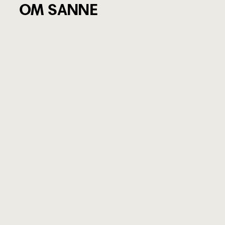
OM SANNE