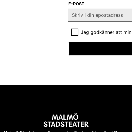
E-POST
Jag godkänner att min