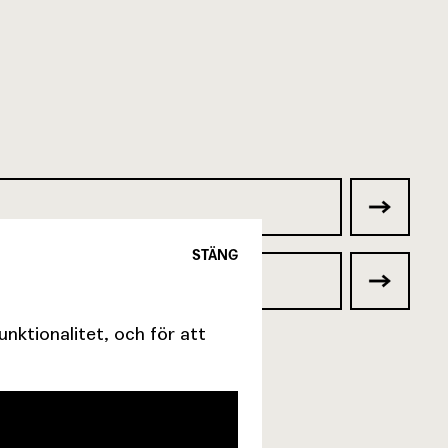
STÄNG
ktionalitet, och för att