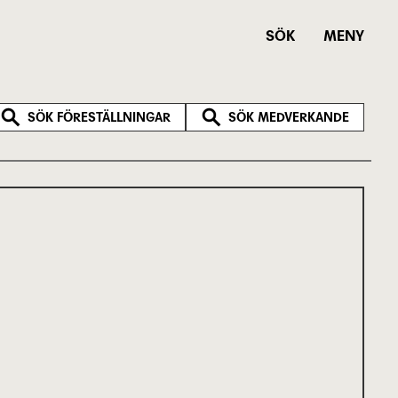
SÖK
MENY
SÖK FÖRESTÄLLNINGAR
SÖK MEDVERKANDE