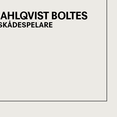
AHLQVIST BOLTES
SKÅDESPELARE