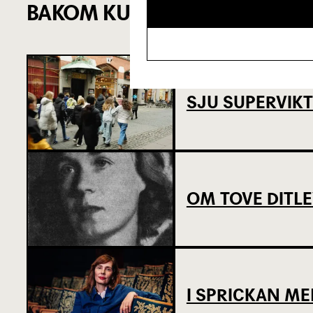
BAKOM KULISSERNA
SJU SUPERVIKT
OM TOVE DITL
I SPRICKAN ME