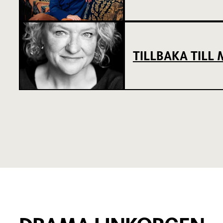
TILLBAKA TIL