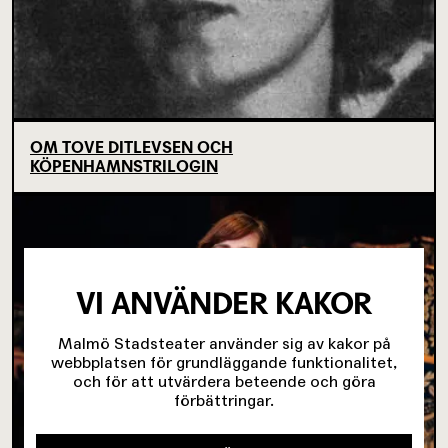
OM TOVE DITLEVSEN OCH
KÖPENHAMNSTRILOGIN
VI ANVÄNDER KAKOR
Malmö Stadsteater använder sig av kakor på
webbplatsen för grundläggande funktionalitet,
och för att utvärdera beteende och göra
förbättringar.