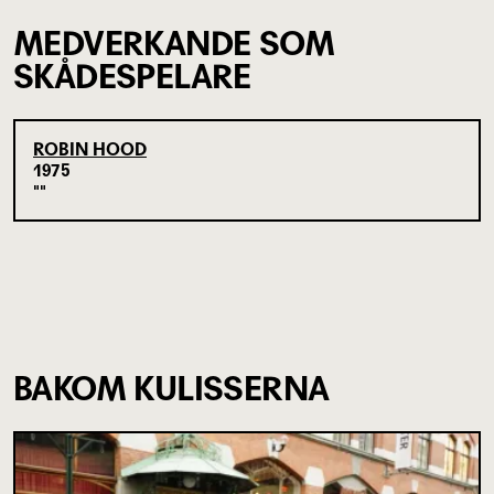
MEDVERKANDE SOM
SKÅDESPELARE
ROBIN HOOD
1975
BAKOM KULISSERNA