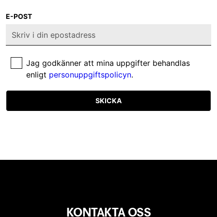
E-POST
Jag godkänner att mina uppgifter behandlas
enligt
personuppgiftspolicyn
.
SKICKA
KONTAKTA OSS