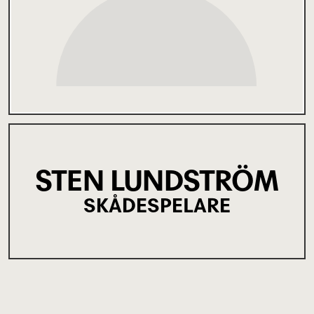
STEN LUNDSTRÖM
SKÅDESPELARE