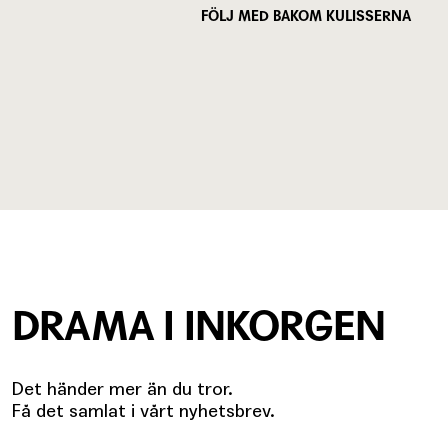
FÖLJ MED BAKOM KULISSERNA
DRAMA I INKORGEN
Det händer mer än du tror.
Få det samlat i vårt nyhetsbrev.