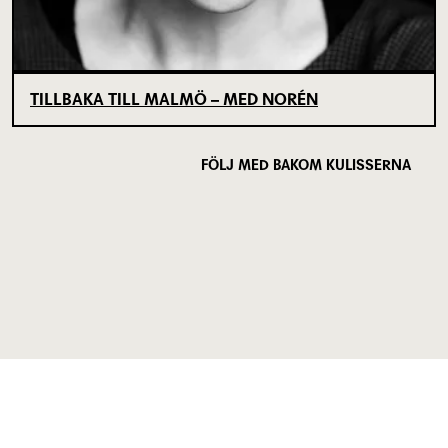
TILLBAKA TILL MALMÖ – MED NORÉN
FÖLJ MED BAKOM KULISSERNA