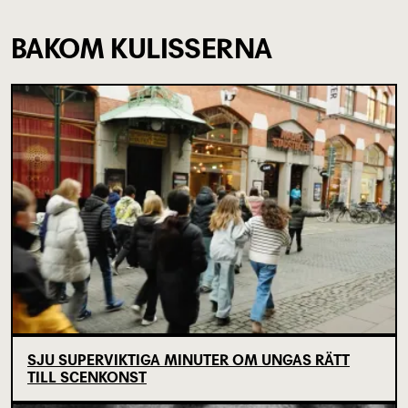
BAKOM KULISSERNA
SJU SUPERVIKTIGA MINUTER OM UNGAS RÄTT
TILL SCENKONST