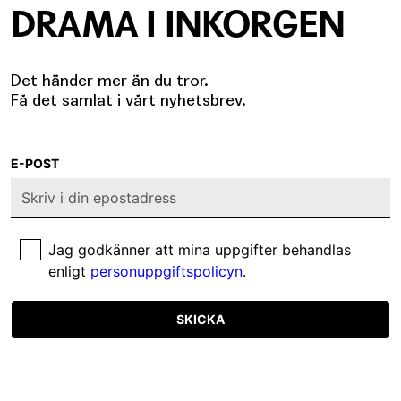
DRAMA I INKORGEN
Det händer mer än du tror.
Få det samlat i vårt nyhetsbrev.
E-POST
Jag godkänner att mina uppgifter behandlas
enligt
personuppgiftspolicyn
.
SKICKA