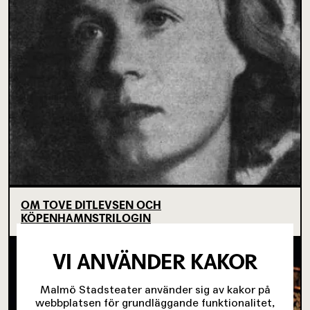
OM TOVE DITLEVSEN OCH
KÖPENHAMNSTRILOGIN
VI ANVÄNDER KAKOR
Malmö Stadsteater använder sig av kakor på
webbplatsen för grundläggande funktionalitet,