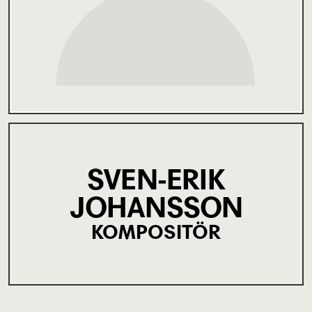
SVEN-ERIK
JOHANSSON
KOMPOSITÖR