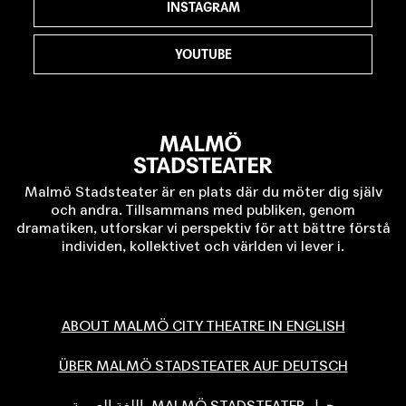
INSTAGRAM
YOUTUBE
Malmö Stadsteater är en plats där du möter dig själv
och andra. Tillsammans med publiken, genom
dramatiken, utforskar vi perspektiv för att bättre förstå
individen, kollektivet och världen vi lever i.
ABOUT MALMÖ CITY THEATRE IN ENGLISH
ÜBER MALMÖ STADSTEATER AUF DEUTSCH
حول MALMÖ STADSTEATER باللغة العربية