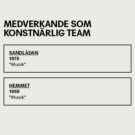
MEDVERKANDE SOM
KONSTNÄRLIG TEAM
SANDLÅDAN
1970
Musik
HEMMET
1968
Musik