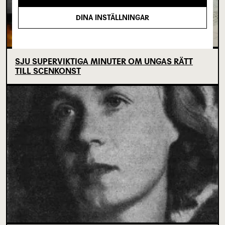
DINA INSTÄLLNINGAR
SJU SUPERVIKTIGA MINUTER OM UNGAS RÄTT
TILL SCENKONST