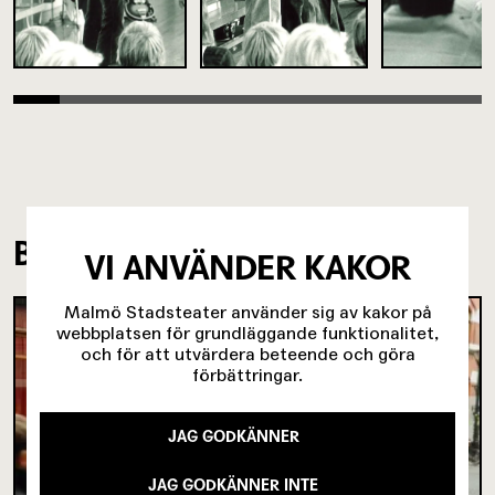
BAKOM KULISSERNA
VI ANVÄNDER KAKOR
Malmö Stadsteater använder sig av kakor på
webbplatsen för grundläggande funktionalitet,
och för att utvärdera beteende och göra
förbättringar.
JAG GODKÄNNER
JAG GODKÄNNER INTE