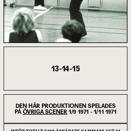
13-14-15
DEN HÄR PRODUKTIONEN SPELADES
PÅ
ÖVRIGA SCENER
1/9 1971 - 1/11 1971