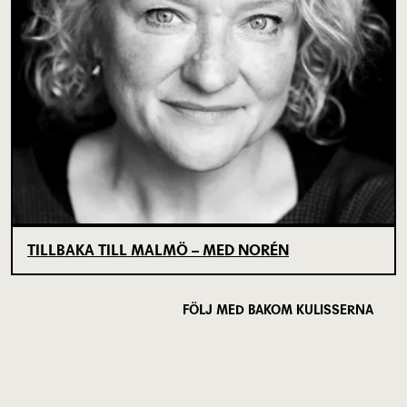
TILLBAKA TILL MALMÖ – MED NORÉN
FÖLJ MED BAKOM KULISSERNA