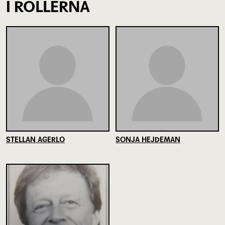
I ROLLERNA
STELLAN AGERLO
SONJA HEJDEMAN