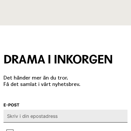
DRAMA I INKORGEN
Det händer mer än du tror.
Få det samlat i vårt nyhetsbrev.
E-POST