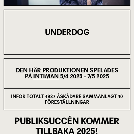
UNDERDOG
DEN HÄR PRODUKTIONEN SPELADES
PÅ
INTIMAN
5/4 2025 - 7/5 2025
INFÖR TOTALT
1937
ÅSKÅDARE SAMMANLAGT
10
FÖRESTÄLLNINGAR
PUBLIKSUCCÉN KOMMER
TILLBAKA 2025!