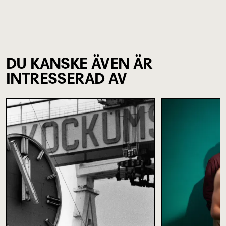
DU KANSKE ÄVEN ÄR
INTRESSERAD AV