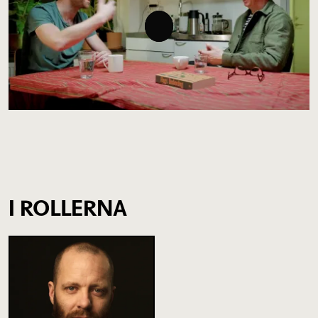
I ROLLERNA