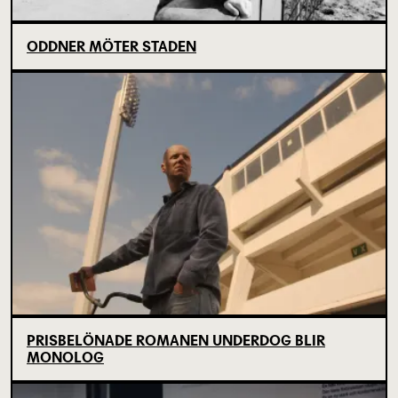
ODDNER MÖTER STADEN
PRISBELÖNADE ROMANEN UNDERDOG BLIR
MONOLOG