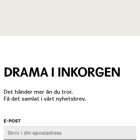
DRAMA I INKORGEN
Det händer mer än du tror.
Få det samlat i vårt nyhetsbrev.
E-POST