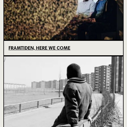
FRAMTIDEN, HERE WE COME