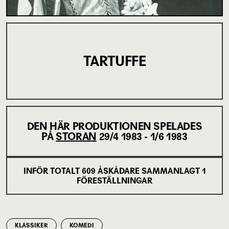
TARTUFFE
DEN HÄR PRODUKTIONEN SPELADES
PÅ
STORAN
29/4 1983 - 1/6 1983
INFÖR TOTALT
609
ÅSKÅDARE SAMMANLAGT
1
FÖRESTÄLLNINGAR
KLASSIKER
KOMEDI