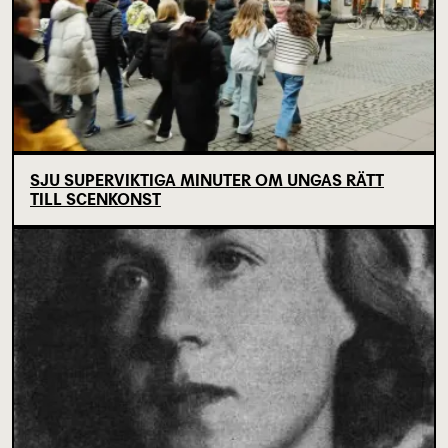
SJU SUPERVIKTIGA MINUTER OM UNGAS RÄTT
TILL SCENKONST