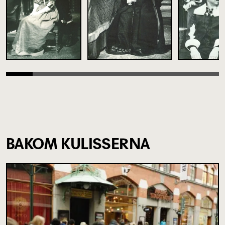
BAKOM KULISSERNA