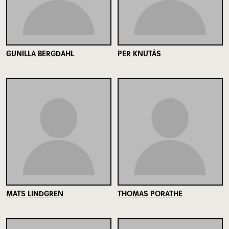
GUNILLA BERGDAHL
PER KNUTÅS
MATS LINDGREN
THOMAS PORATHE