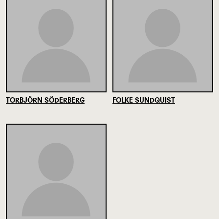
TORBJÖRN SÖDERBERG
FOLKE SUNDQUIST