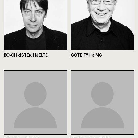
BO-CHRISTER HJELTE
GÖTE FYHRING