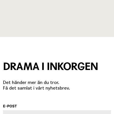
DRAMA I INKORGEN
Det händer mer än du tror.
Få det samlat i vårt nyhetsbrev.
E-POST