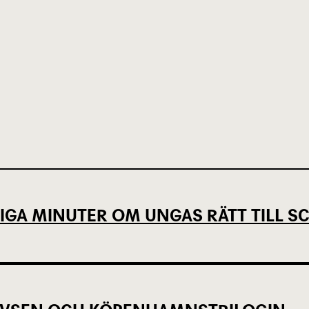
IGA MINUTER OM UNGAS RÄTT TILL 