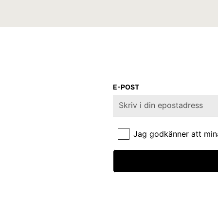
E-POST
Jag godkänner att min