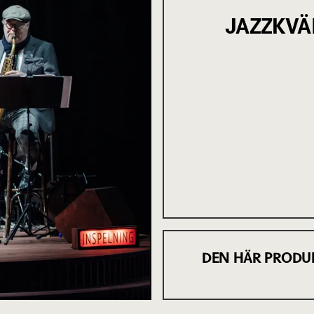
JAZZKVÄ
DEN HÄR PRODU