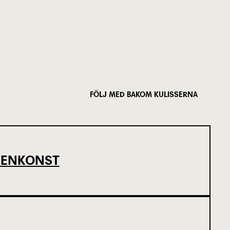
FÖLJ MED BAKOM KULISSERNA
SCENKONST