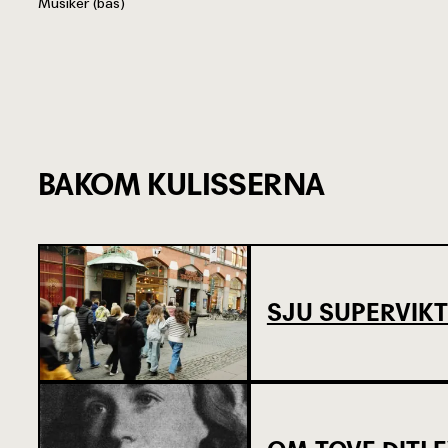
Musiker (bas)
BAKOM KULISSERNA
SJU SUPERVIKT