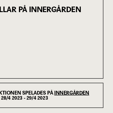
LLAR PÅ INNERGÅRDEN
KTIONEN SPELADES PÅ
INNERGÅRDEN
28/4 2023 - 29/4 2023