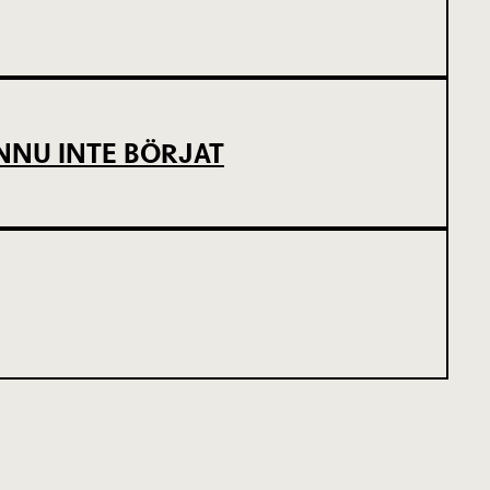
NNU INTE BÖRJAT