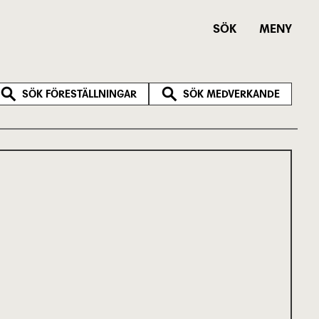
SÖK
MENY
SÖK FÖRESTÄLLNINGAR
SÖK MEDVERKANDE