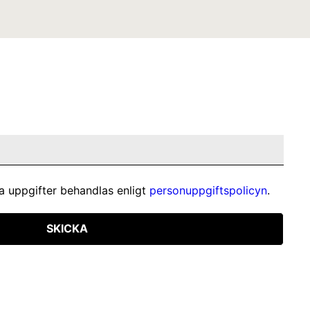
a uppgifter behandlas enligt
personuppgiftspolicyn
.
SKICKA