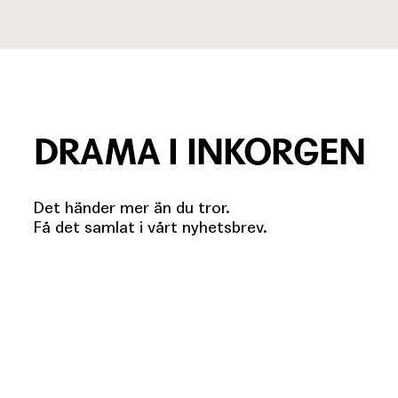
DRAMA I INKORGEN
Det händer mer än du tror.
Få det samlat i vårt nyhetsbrev.